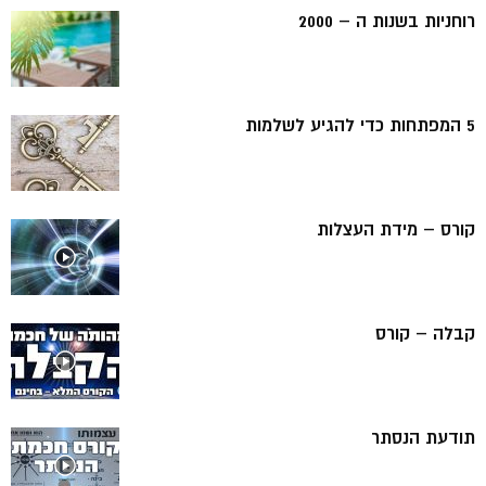
רוחניות בשנות ה – 2000
5 המפתחות כדי להגיע לשלמות
קורס – מידת העצלות
קבלה – קורס
תודעת הנסתר