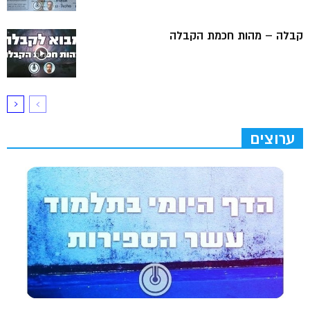
קבלה – מהות חכמת הקבלה
ערוצים