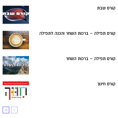
קורס שבת
קורס תפילה – ברכות השחר והכנה לתפילה
קורס תפילה – ברכות השחר
קורס חינוך