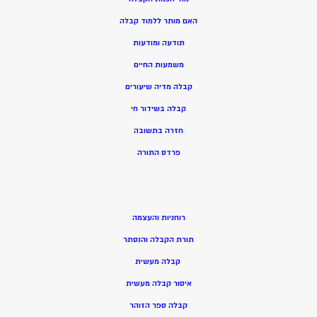
האם מותר ללמוד קבלה
תודעה ומודעות
משמעות החיים
קבלה מדיה שיעורים
קבלה בשידור חי
חזרה בתשובה
פרדס התורה
רוחניות והעצמה
תורת הקבלה והנסתר
קבלה מעשית
איסור קבלה מעשית
קבלה ספר הזוהר