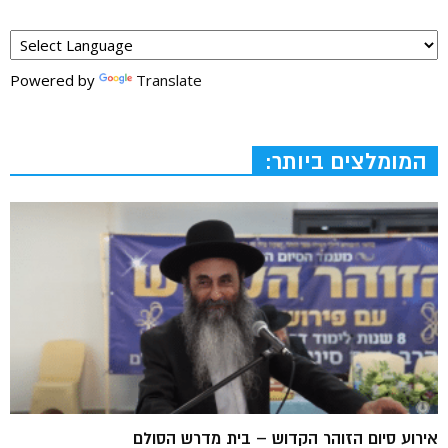
Powered by
Translate
המומלצים ביותר:
אירוע סיום הזוהר הקדוש – בית מדרש הסולם