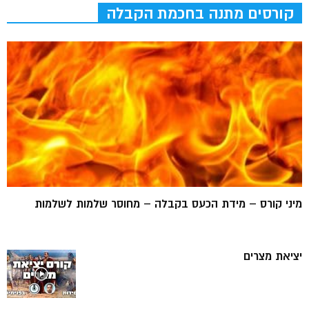
קורסים מתנה בחכמת הקבלה
מיני קורס – מידת הכעס בקבלה – מחוסר שלמות לשלמות
יציאת מצרים