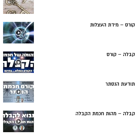
קורס – מידת העצלות
קבלה – קורס
תודעת הנסתר
קבלה – מהות חכמת הקבלה