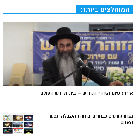
המומלצים ביותר:
אירוע סיום הזוהר הקדוש – בית מדרש הסולם
מגוון קורסים נבחרים בתורת הקבלה ונפש
האדם