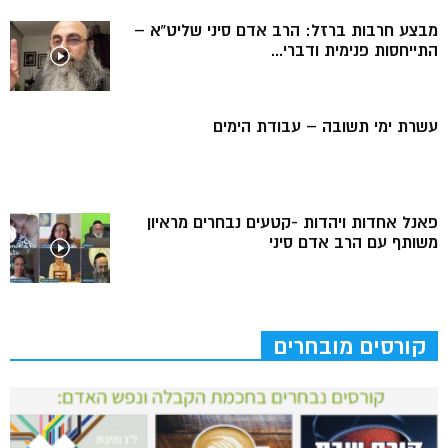
מבצע חרבות ברזל: הרב אדם סיני שליט”א –
התייחסות פנימית ודברי...
עשרת ימי תשובה – עבודת הימים
פאנל אחדות ויהדות -קטעים נבחרים מראיון
משותף עם הרב אדם סיני
קורסים מובחרים