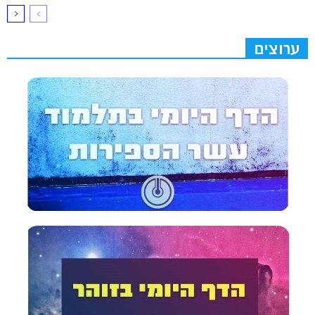
ערוצים