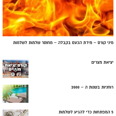
מיני קורס – מידת הכעס בקבלה – מחוסר שלמות לשלמות
יציאת מצרים
רוחניות בשנות ה – 2000
5 המפתחות כדי להגיע לשלמות