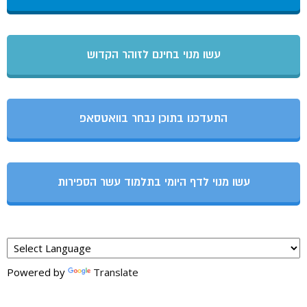
עשו מנוי בחינם לזוהר הקדוש
התעדכנו בתוכן נבחר בוואטסאפ
עשו מנוי לדף היומי בתלמוד עשר הספירות
Powered by
Translate