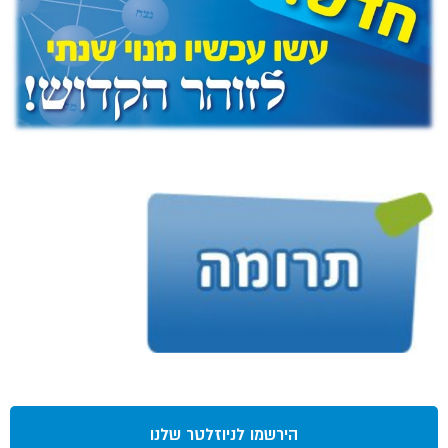
הירשמו לניוזלטר שלנו