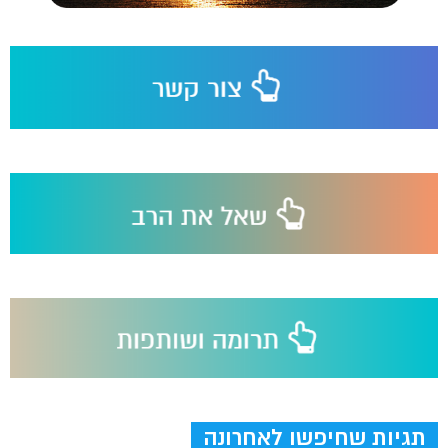
תגיות שחיפשו לאחרונה