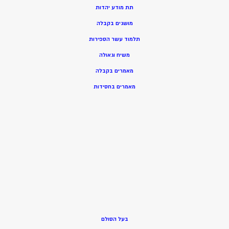
תת מודע יהדות
מושגים בקבלה
תלמוד עשר הספירות
משיח וגאולה
מאמרים בקבלה
מאמרים בחסידות
בעל הסולם