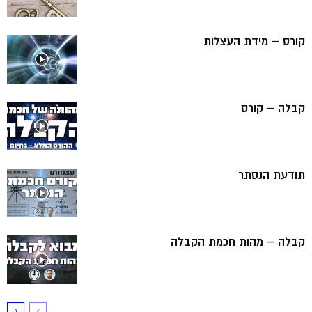
קורס – מידת העצלות
קבלה – קורס
תודעת הנסתר
קבלה – מהות חכמת הקבלה