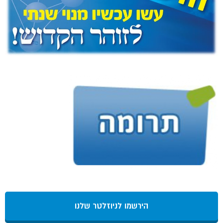
הירשמו לניוזלטר שלנו