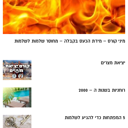
מיני קורס – מידת הכעס בקבלה – מחוסר שלמות לשלמות
יציאת מצרים
רוחניות בשנות ה – 2000
5 המפתחות כדי להגיע לשלמות