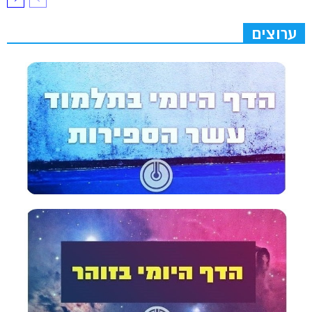
ערוצים