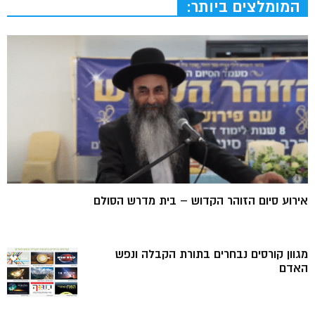
המומלצים ביותר:
אירוע סיום הזוהר הקדוש – בית מדרש הסולם
מגוון קורסים נבחרים בתורת הקבלה ונפש
האדם