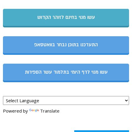
עשו מנוי בחינם לזוהר הקדוש
התעדכנו בתוכן נבחר בוואטסאפ
עשו מנוי לדף היומי בתלמוד עשר הספירות
Powered by
Translate