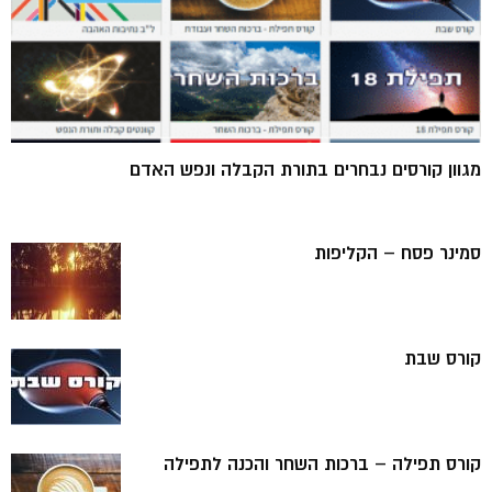
מגוון קורסים נבחרים בתורת הקבלה ונפש האדם
סמינר פסח – הקליפות
קורס שבת
קורס תפילה – ברכות השחר והכנה לתפילה