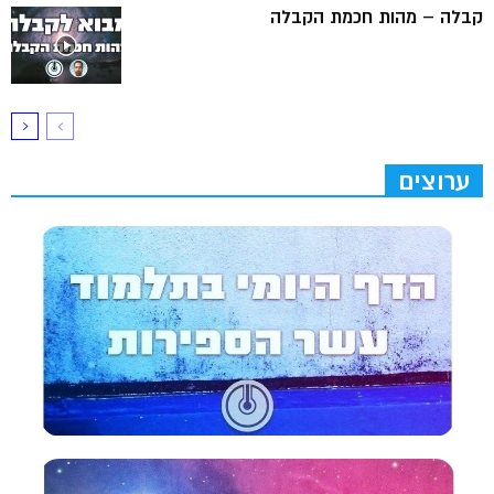
קבלה – מהות חכמת הקבלה
ערוצים