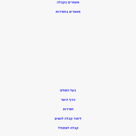
מאמרים בקבלה
מאמרים בחסידות
בעל הסולם
הדף היומי
חסידות
ל
ימוד קבלה לנשים
ק
בלה למתחיל