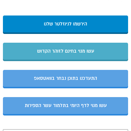
הירשמו לניוזלטר שלנו
עשו מנוי בחינם לזוהר הקדוש
התעדכנו בתוכן נבחר בוואטסאפ
עשו מנוי לדף היומי בתלמוד עשר הספירות