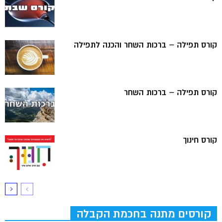
קורס תפילה – ברכות השחר והכנה לתפילה
קורס תפילה – ברכות השחר
קורס חינוך
קורסים מתנה בחכמת הקבלה