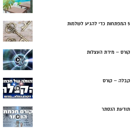
5 המפתחות כדי להגיע לשלמות
קורס – מידת העצלות
קבלה – קורס
תודעת הנסתר