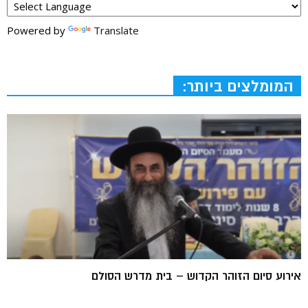
Powered by
Translate
המומלצים ביותר:
אירוע סיום הזוהר הקדוש – בית מדרש הסולם