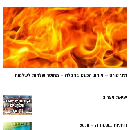
מיני קורס – מידת הכעס בקבלה – מחוסר שלמות לשלמות
יציאת מצרים
רוחניות בשנות ה – 2000