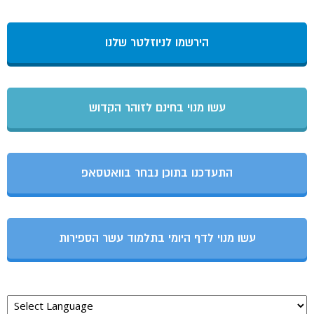
הירשמו לניוזלטר שלנו
עשו מנוי בחינם לזוהר הקדוש
התעדכנו בתוכן נבחר בוואטסאפ
עשו מנוי לדף היומי בתלמוד עשר הספירות