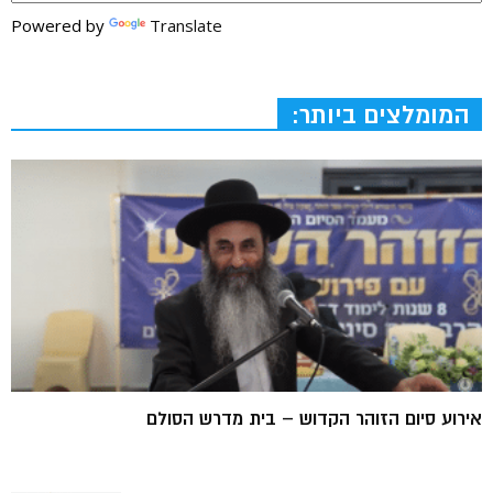
Powered by
Translate
המומלצים ביותר:
אירוע סיום הזוהר הקדוש – בית מדרש הסולם