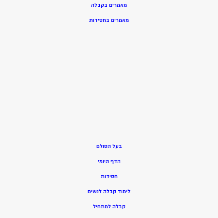
מאמרים בקבלה
מאמרים בחסידות
בעל הסולם
הדף היומי
חסידות
ל
ימוד קבלה לנשים
ק
בלה למתחיל