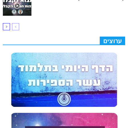
ערוצים