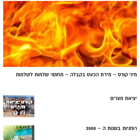
מיני קורס – מידת הכעס בקבלה – מחוסר שלמות לשלמות
יציאת מצרים
רוחניות בשנות ה – 2000