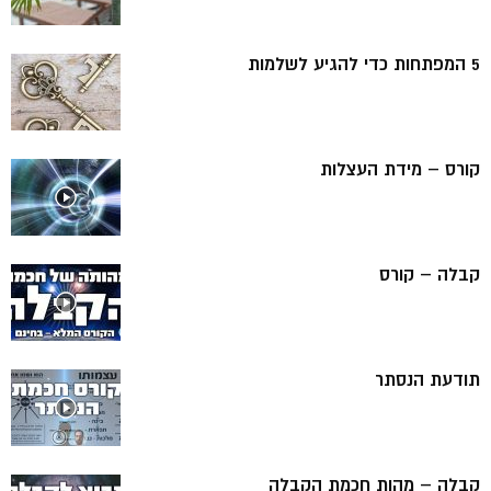
5 המפתחות כדי להגיע לשלמות
קורס – מידת העצלות
קבלה – קורס
תודעת הנסתר
קבלה – מהות חכמת הקבלה