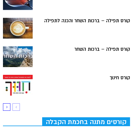
קורס תפילה – ברכות השחר והכנה לתפילה
קורס תפילה – ברכות השחר
קורס חינוך
קורסים מתנה בחכמת הקבלה