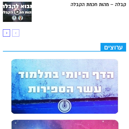
קבלה – מהות חכמת הקבלה
ערוצים