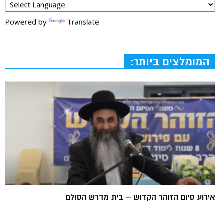
Powered by
Translate
המומלצים ביותר:
אירוע סיום הזוהר הקדוש – בית מדרש הסולם