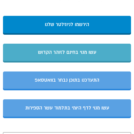
הירשמו לניוזלטר שלנו
עשו מנוי בחינם לזוהר הקדוש
התעדכנו בתוכן נבחר בוואטסאפ
עשו מנוי לדף היומי בתלמוד עשר הספירות