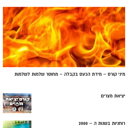
מיני קורס – מידת הכעס בקבלה – מחוסר שלמות לשלמות
יציאת מצרים
רוחניות בשנות ה – 2000