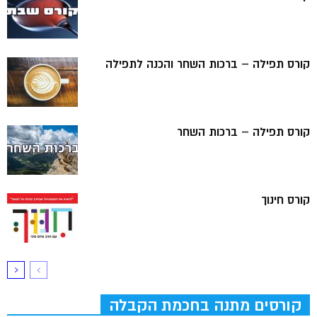
קורס תפילה – ברכות השחר והכנה לתפילה
קורס תפילה – ברכות השחר
קורס חינוך
קורסים מתנה בחכמת הקבלה