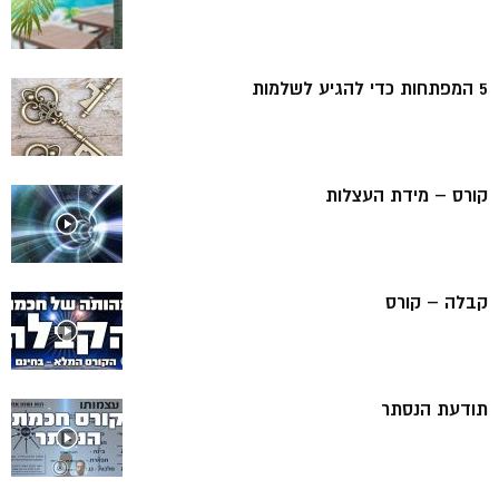
5 המפתחות כדי להגיע לשלמות
קורס – מידת העצלות
קבלה – קורס
תודעת הנסתר