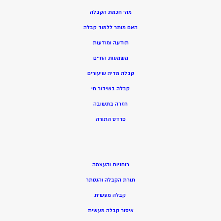
מהי חכמת הקבלה
האם מותר ללמוד קבלה
תודעה ומודעות
משמעות החיים
קבלה מדיה שיעורים
קבלה בשידור חי
חזרה בתשובה
פרדס התורה
רוחניות והעצמה
תורת הקבלה והנסתר
קבלה מעשית
איסור קבלה מעשית