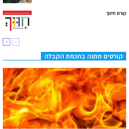
קורס חינוך
קורסים מתנה בחכמת הקבלה