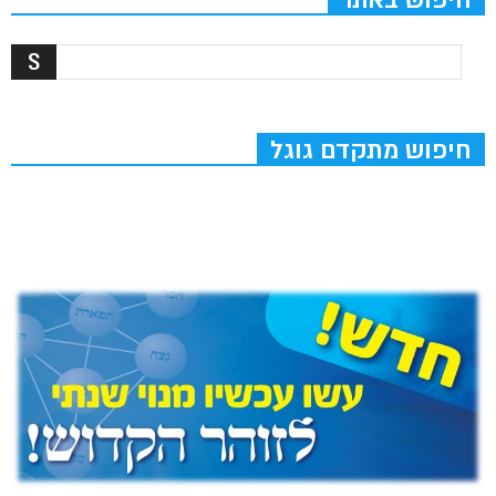
חיפוש מתקדם גוגל