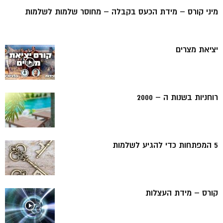
מיני קורס – מידת הכעס בקבלה – מחוסר שלמות לשלמות
יציאת מצרים
רוחניות בשנות ה – 2000
5 המפתחות כדי להגיע לשלמות
קורס – מידת העצלות