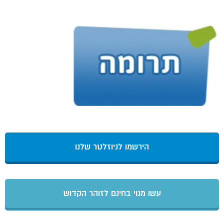
הירשמו לניוזלטר שלנו
עשו מנוי בחינם לזוהר הקדוש