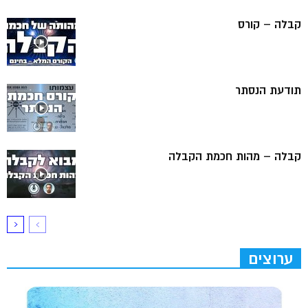
קבלה – קורס
תודעת הנסתר
קבלה – מהות חכמת הקבלה
ערוצים