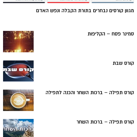
מגוון קורסים נבחרים בתורת הקבלה ונפש האדם
סמינר פסח – הקליפות
קורס שבת
קורס תפילה – ברכות השחר והכנה לתפילה
קורס תפילה – ברכות השחר