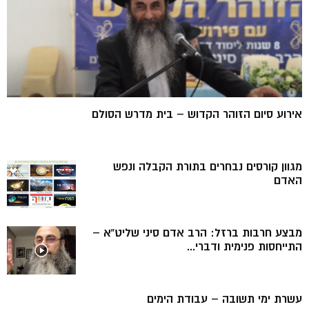
אירוע סיום הזוהר הקדוש – בית מדרש הסולם
מגוון קורסים נבחרים בתורת הקבלה ונפש
האדם
מבצע חרבות ברזל: הרב אדם סיני שליט”א –
התייחסות פנימית ודברי...
עשרת ימי תשובה – עבודת הימים