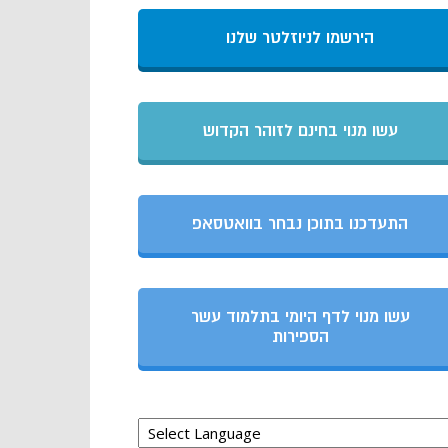
הירשמו לניוזלטר שלנו
עשו מנוי בחינם לזוהר הקדוש
התעדכנו בתוכן נבחר בוואטסאפ
עשו מנוי לדף היומי בתלמוד עשר
הספירות