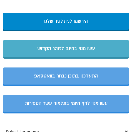
הירשמו לניוזלטר שלנו
עשו מנוי בחינם לזוהר הקדוש
התעדכנו בתוכן נבחר בוואטסאפ
עשו מנוי לדף היומי בתלמוד עשר הספירות