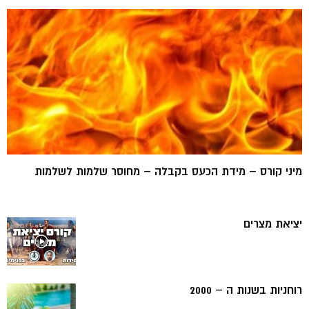
מיני קורס – מידת הכעס בקבלה – מחוסר שלמות לשלמות
יציאת מצרים
רוחניות בשנות ה – 2000