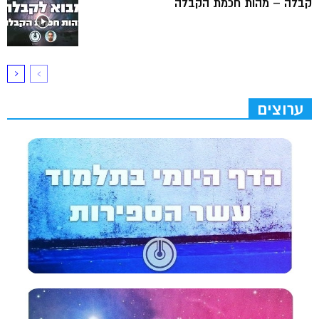
קבלה – מהות חכמת הקבלה
ערוצים