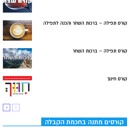
קורס תפילה – ברכות השחר והכנה לתפילה
קורס תפילה – ברכות השחר
קורס חינוך
קורסים מתנה בחכמת הקבלה