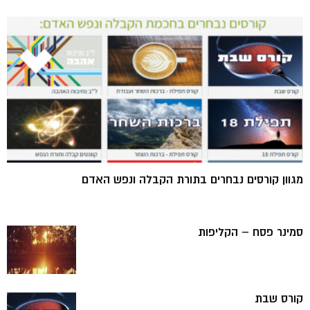
מגוון קורסים נבחרים בתורת הקבלה ונפש האדם
סמינר פסח – הקליפות
קורס שבת