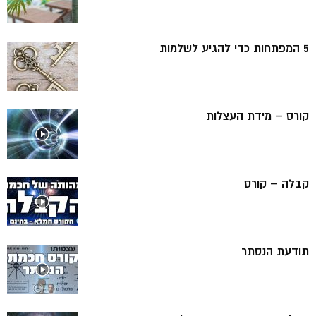
5 המפתחות כדי להגיע לשלמות
קורס – מידת העצלות
קבלה – קורס
תודעת הנסתר