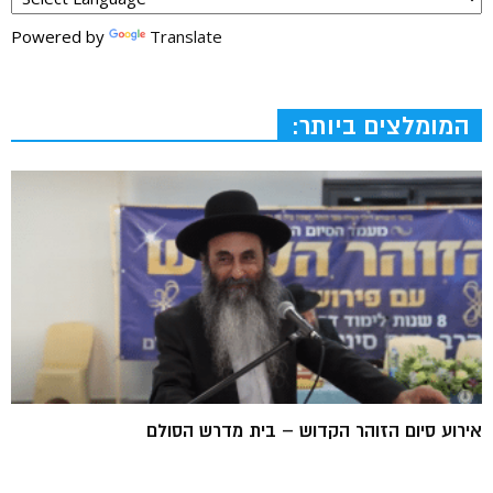
Powered by
Translate
המומלצים ביותר:
אירוע סיום הזוהר הקדוש – בית מדרש הסולם