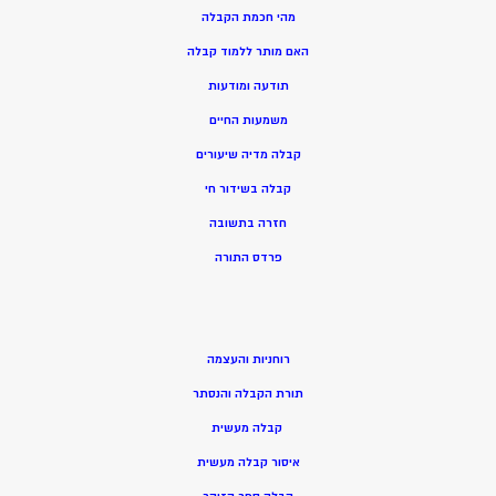
מהי חכמת הקבלה
האם מותר ללמוד קבלה
תודעה ומודעות
משמעות החיים
קבלה מדיה שיעורים
קבלה בשידור חי
חזרה בתשובה
פרדס התורה
רוחניות והעצמה
תורת הקבלה והנסתר
קבלה מעשית
איסור קבלה מעשית