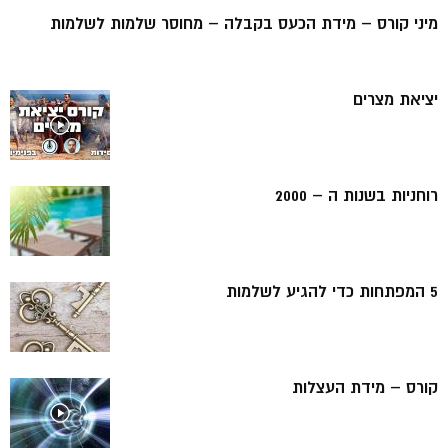
מיני קורס – מידת הכעס בקבלה – מחוסר שלמות לשלמות
יציאת מצרים
רוחניות בשנות ה – 2000
5 המפתחות כדי להגיע לשלמות
קורס – מידת העצלות