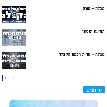
קבלה – קורס
תודעת הנסתר
קבלה – מהות חכמת הקבלה
ערוצים