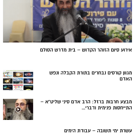
אירוע סיום הזוהר הקדוש – בית מדרש הסולם
מגוון קורסים נבחרים בתורת הקבלה ונפש
האדם
מבצע חרבות ברזל: הרב אדם סיני שליט”א –
התייחסות פנימית ודברי...
עשרת ימי תשובה – עבודת הימים