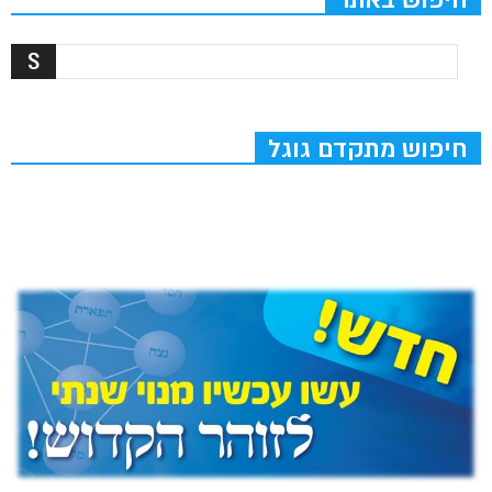
חיפוש מתקדם גוגל