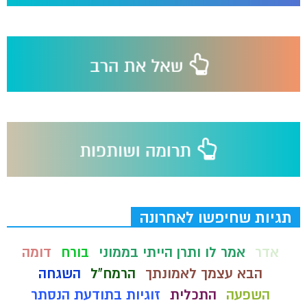
תגיות שחיפשו לאחרונה
אדר
אמר לו ותרן הייתי בממוני
בורח
דומה
הבא עצמך לאמונתך
הרמח"ל
השגחה
השפעה
התכלית
זוגיות בתודעת הנסתר