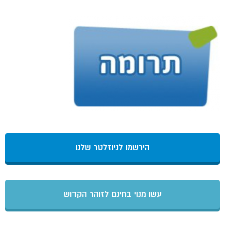
הירשמו לניוזלטר שלנו
עשו מנוי בחינם לזוהר הקדוש