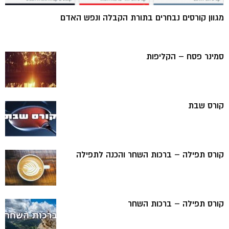
מגוון קורסים נבחרים בתורת הקבלה ונפש האדם
סמינר פסח – הקליפות
קורס שבת
קורס תפילה – ברכות השחר והכנה לתפילה
קורס תפילה – ברכות השחר