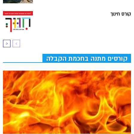
קורס חינוך
קורסים מתנה בחכמת הקבלה