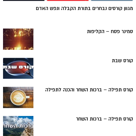
מגוון קורסים נבחרים בתורת הקבלה ונפש האדם
סמינר פסח – הקליפות
קורס שבת
קורס תפילה – ברכות השחר והכנה לתפילה
קורס תפילה – ברכות השחר