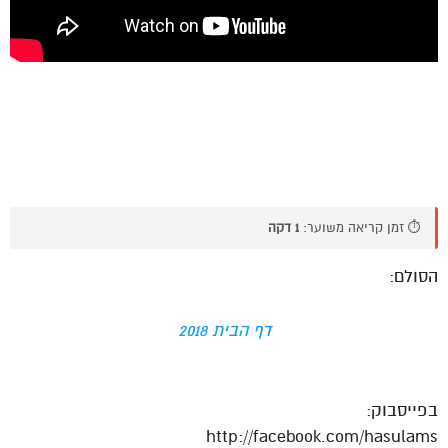
⏱️ זמן קריאה משוער:
1 דקה
הסולם:
דף הבית 2018
בפייסבוק:
http://facebook.com/hasulams