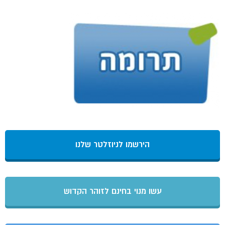
הירשמו לניוזלטר שלנו
עשו מנוי בחינם לזוהר הקדוש