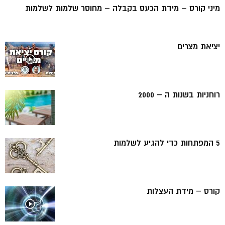
מיני קורס – מידת הכעס בקבלה – מחוסר שלמות לשלמות
יציאת מצרים
רוחניות בשנות ה – 2000
5 המפתחות כדי להגיע לשלמות
קורס – מידת העצלות