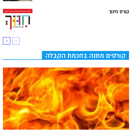
קורס חינוך
קורסים מתנה בחכמת הקבלה