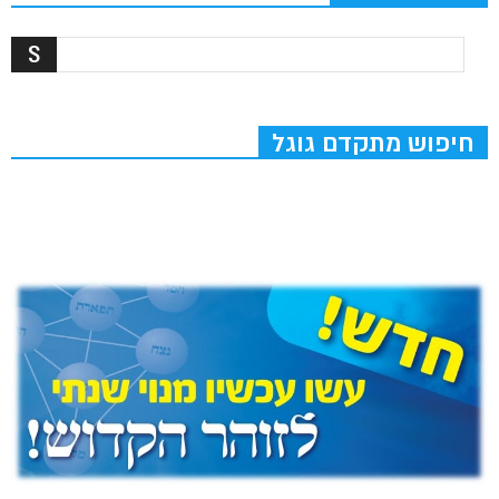
חיפוש מתקדם גוגל