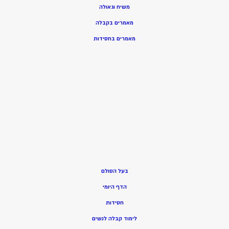
משיח וגאולה
מאמרים בקבלה
מאמרים בחסידות
בעל הסולם
הדף היומי
חסידות
ל
ימוד קבלה לנשים