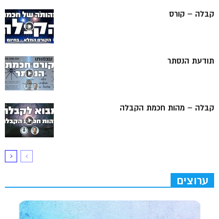
קבלה – קורס
תודעת הנסתר
קבלה – מהות חכמת הקבלה
ערוצים