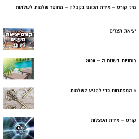
מיני קורס – מידת הכעס בקבלה – מחוסר שלמות לשלמות
יציאת מצרים
רוחניות בשנות ה – 2000
5 המפתחות כדי להגיע לשלמות
קורס – מידת העצלות