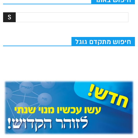
חיפוש מתקדם גוגל