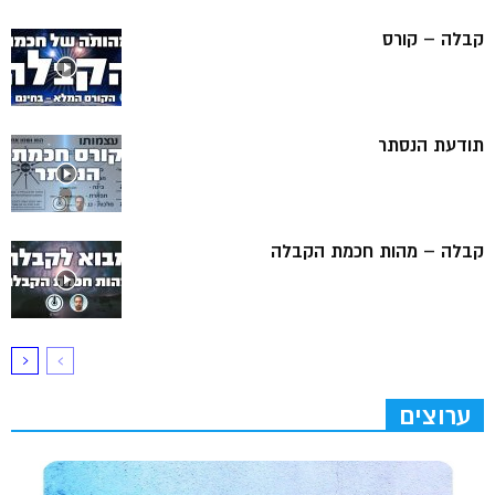
קבלה – קורס
תודעת הנסתר
קבלה – מהות חכמת הקבלה
ערוצים