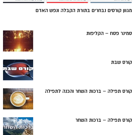
מגוון קורסים נבחרים בתורת הקבלה ונפש האדם
סמינר פסח – הקליפות
קורס שבת
קורס תפילה – ברכות השחר והכנה לתפילה
קורס תפילה – ברכות השחר