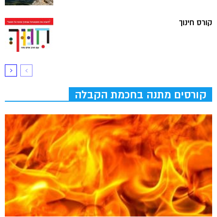
קורס חינוך
קורסים מתנה בחכמת הקבלה