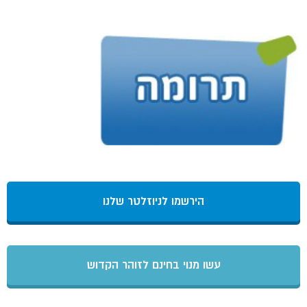
הירשמו לניוזלטר שלנו
עשו מנוי בחינם לזוהר הקדוש