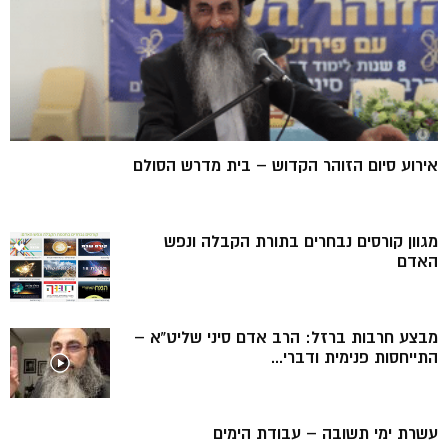
אירוע סיום הזוהר הקדוש – בית מדרש הסולם
מגוון קורסים נבחרים בתורת הקבלה ונפש
האדם
מבצע חרבות ברזל: הרב אדם סיני שליט”א –
התייחסות פנימית ודברי...
עשרת ימי תשובה – עבודת הימים