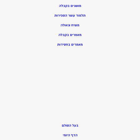
מושגים בקבלה
תלמוד עשר הספירות
משיח וגאולה
מאמרים בקבלה
מאמרים בחסידות
בעל הסולם
הדף היומי