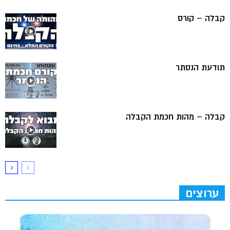
קבלה – קורס
תודעת הנסתר
קבלה – מהות חכמת הקבלה
ערוצים