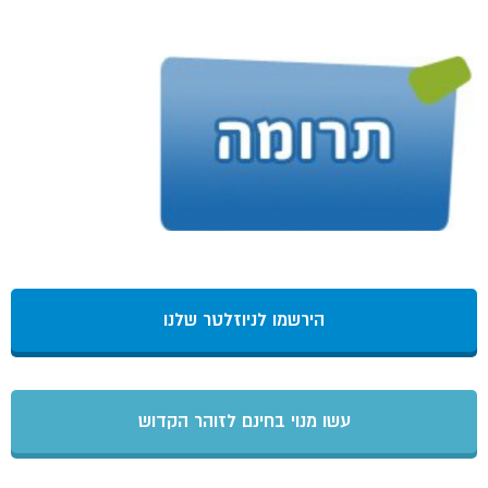
הירשמו לניוזלטר שלנו
עשו מנוי בחינם לזוהר הקדוש