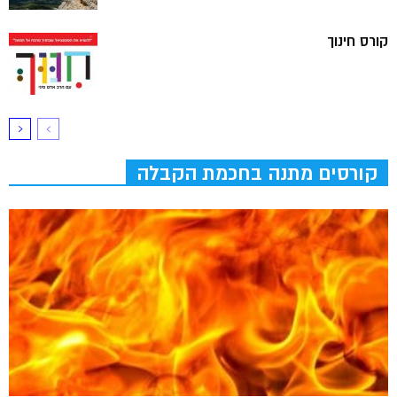
קורס חינוך
קורסים מתנה בחכמת הקבלה