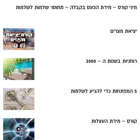
מיני קורס – מידת הכעס בקבלה – מחוסר שלמות לשלמות
יציאת מצרים
רוחניות בשנות ה – 2000
5 המפתחות כדי להגיע לשלמות
קורס – מידת העצלות