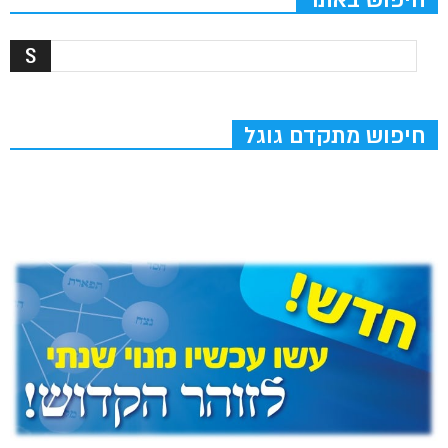
חיפוש מתקדם גוגל