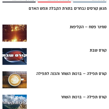
מגוון קורסים נבחרים בתורת הקבלה ונפש האדם
סמינר פסח – הקליפות
קורס שבת
קורס תפילה – ברכות השחר והכנה לתפילה
קורס תפילה – ברכות השחר