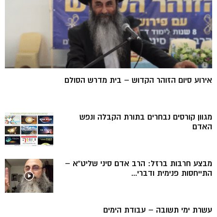
אירוע סיום הזוהר הקדוש – בית מדרש הסולם
מגוון קורסים נבחרים בתורת הקבלה ונפש
האדם
מבצע חרבות ברזל: הרב אדם סיני שליט”א –
התייחסות פנימית ודברי...
עשרת ימי תשובה – עבודת הימים