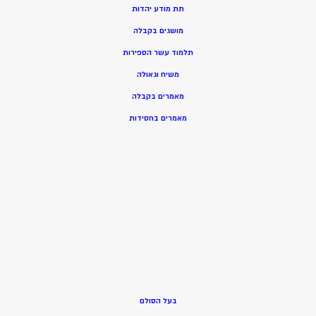
תת מודע יהדות
מושגים בקבלה
תלמוד עשר הספירות
משיח וגאולה
מאמרים בקבלה
מאמרים בחסידות
בעל הסולם