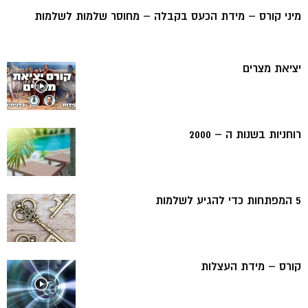
מיני קורס – מידת הכעס בקבלה – מחוסר שלמות לשלמות
יציאת מצרים
רוחניות בשנות ה – 2000
5 המפתחות כדי להגיע לשלמות
קורס – מידת העצלות