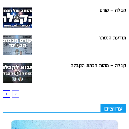
קבלה – קורס
תודעת הנסתר
קבלה – מהות חכמת הקבלה
ערוצים