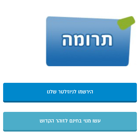
הירשמו לניוזלטר שלנו
עשו מנוי בחינם לזוהר הקדוש