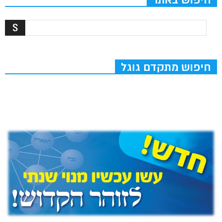
חיפוש מתקדם גוגל