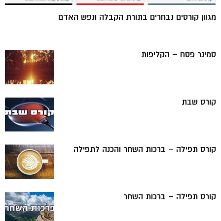
מגוון קורסים נבחרים בתורת הקבלה ונפש האדם
סמינר פסח – הקליפות
קורס שבת
קורס תפילה – ברכות השחר והכנה לתפילה
קורס תפילה – ברכות השחר