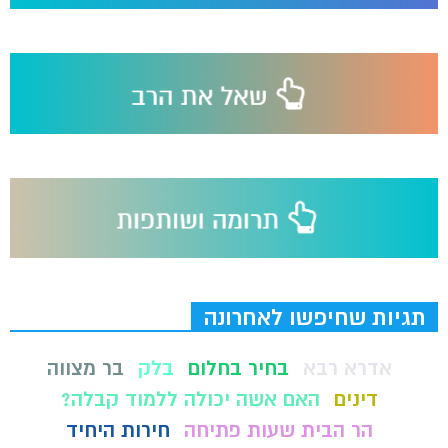
תגיות שחיפשו לאחרונה
אדרא רבא
בחיר בחלום
בלק
בר מצווה
דינים
האם אשה יכולה ללמוד קבלה?
הר הבית שעות פתיחה
חירות היחיד