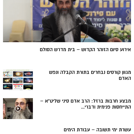
אירוע סיום הזוהר הקדוש – בית מדרש הסולם
מגוון קורסים נבחרים בתורת הקבלה ונפש
האדם
מבצע חרבות ברזל: הרב אדם סיני שליט”א –
התייחסות פנימית ודברי...
עשרת ימי תשובה – עבודת הימים