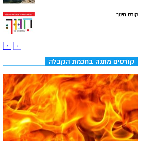
קורס חינוך
קורסים מתנה בחכמת הקבלה