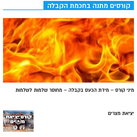
קורסים מתנה בחכמת הקבלה
מיני קורס – מידת הכעס בקבלה – מחוסר שלמות לשלמות
יציאת מצרים