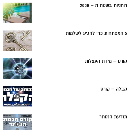
רוחניות בשנות ה – 2000
5 המפתחות כדי להגיע לשלמות
קורס – מידת העצלות
קבלה – קורס
תודעת הנסתר