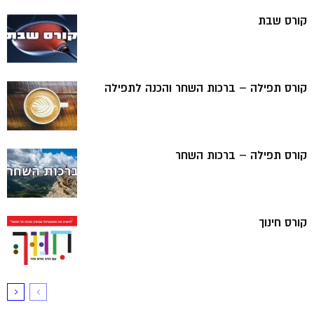
קורס שבת
קורס תפילה – ברכות השחר והכנה לתפילה
קורס תפילה – ברכות השחר
קורס חינוך