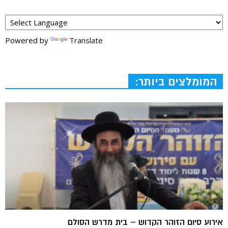
Powered by
Translate
המומלצים ביותר:
אירוע סיום הזוהר הקדוש – בית מדרש הסולם