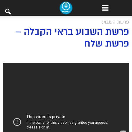
פרשת השבוע
פרשת השבוע בראי הקבלה –
פרשת שלח