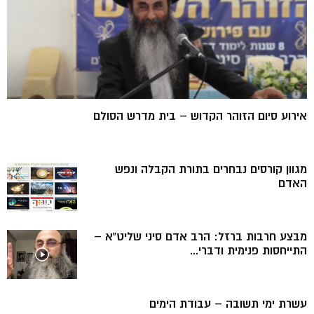
אירוע סיום הזוהר הקדוש – בית מדרש הסולם
מגוון קורסים נבחרים בתורת הקבלה ונפש
האדם
מבצע חרבות ברזל: הרב אדם סיני שליט”א –
התייחסות פנימית ודברי...
עשרת ימי תשובה – עבודת הימים