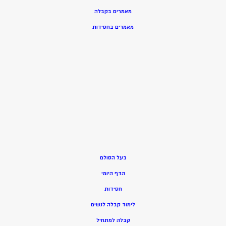
מאמרים בקבלה
מאמרים בחסידות
בעל הסולם
הדף היומי
חסידות
ל
ימוד קבלה לנשים
ק
בלה למתחיל