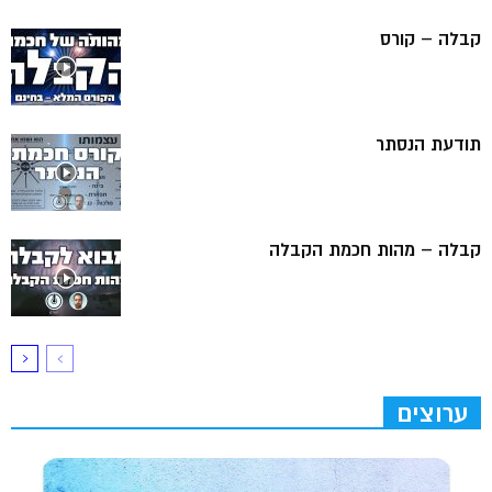
קבלה – קורס
תודעת הנסתר
קבלה – מהות חכמת הקבלה
ערוצים