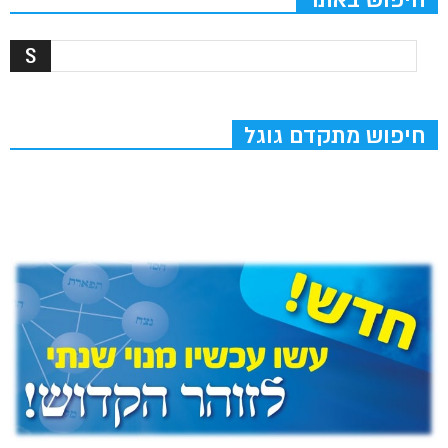
חיפוש מתקדם גוגל