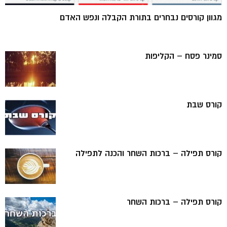
מגוון קורסים נבחרים בתורת הקבלה ונפש האדם
סמינר פסח – הקליפות
קורס שבת
קורס תפילה – ברכות השחר והכנה לתפילה
קורס תפילה – ברכות השחר