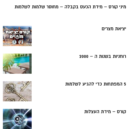
מיני קורס – מידת הכעס בקבלה – מחוסר שלמות לשלמות
יציאת מצרים
רוחניות בשנות ה – 2000
5 המפתחות כדי להגיע לשלמות
קורס – מידת העצלות