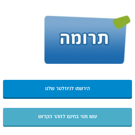
הירשמו לניוזלטר שלנו
עשו מנוי בחינם לזוהר הקדוש