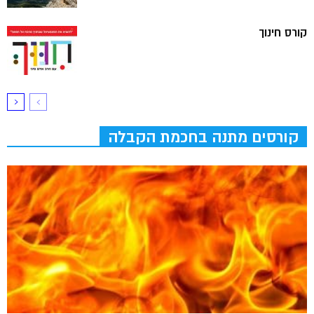
קורס חינוך
קורסים מתנה בחכמת הקבלה