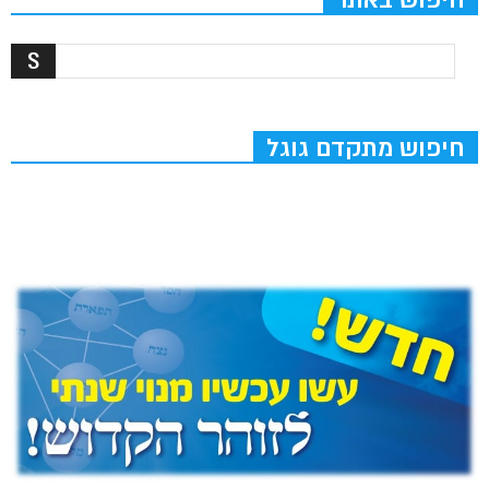
חיפוש מתקדם גוגל