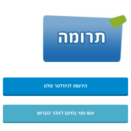
הירשמו לניוזלטר שלנו
עשו מנוי בחינם לזוהר הקדוש