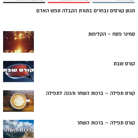
מגוון קורסים נבחרים בתורת הקבלה ונפש האדם
סמינר פסח – הקליפות
קורס שבת
קורס תפילה – ברכות השחר והכנה לתפילה
קורס תפילה – ברכות השחר