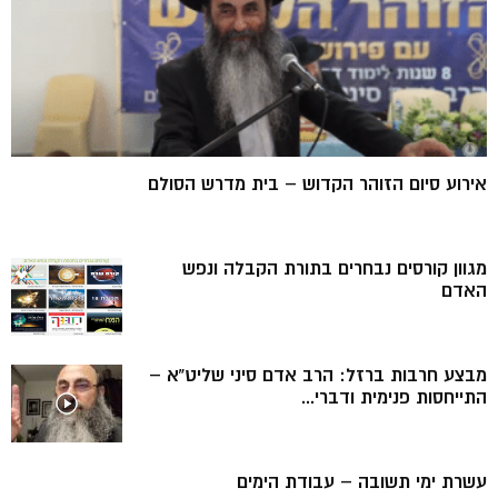
אירוע סיום הזוהר הקדוש – בית מדרש הסולם
מגוון קורסים נבחרים בתורת הקבלה ונפש
האדם
מבצע חרבות ברזל: הרב אדם סיני שליט”א –
התייחסות פנימית ודברי...
עשרת ימי תשובה – עבודת הימים