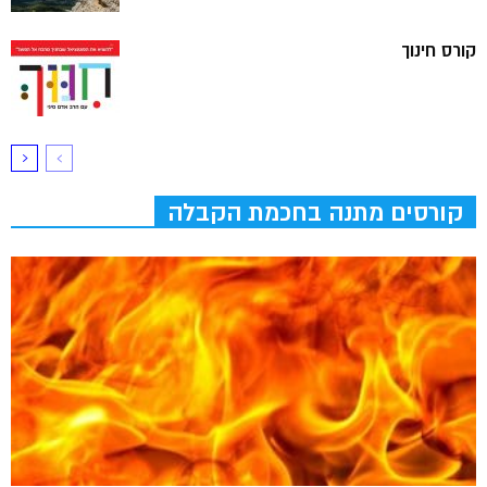
קורס חינוך
קורסים מתנה בחכמת הקבלה