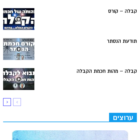
קבלה – קורס
תודעת הנסתר
קבלה – מהות חכמת הקבלה
ערוצים