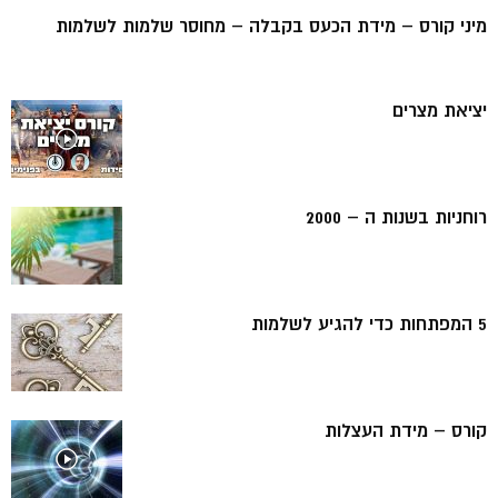
מיני קורס – מידת הכעס בקבלה – מחוסר שלמות לשלמות
יציאת מצרים
רוחניות בשנות ה – 2000
5 המפתחות כדי להגיע לשלמות
קורס – מידת העצלות