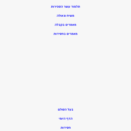
תלמוד עשר הספירות
משיח וגאולה
מאמרים בקבלה
מאמרים בחסידות
בעל הסולם
הדף היומי
חסידות