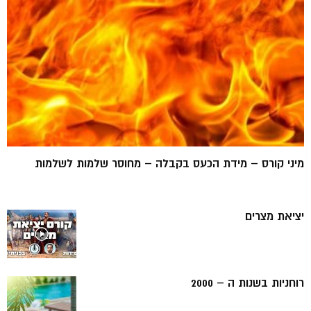
מיני קורס – מידת הכעס בקבלה – מחוסר שלמות לשלמות
יציאת מצרים
רוחניות בשנות ה – 2000