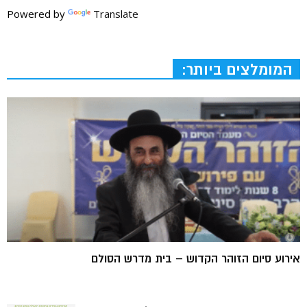
Powered by
Translate
המומלצים ביותר:
אירוע סיום הזוהר הקדוש – בית מדרש הסולם