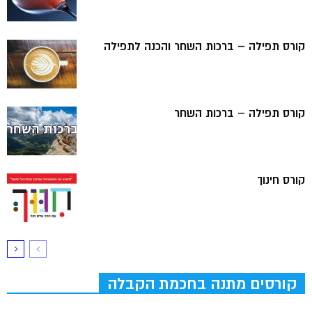
קורס תפילה – ברכות השחר והכנה לתפילה
קורס תפילה – ברכות השחר
קורס חינוך
קורסים מתנה בחכמת הקבלה