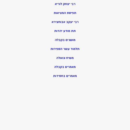
רבי יצחק לוריא
תפיסת המציאות
רבי יעקב אבוחצירא
תת מודע יהדות
מושגים בקבלה
תלמוד עשר הספירות
משיח וגאולה
מאמרים בקבלה
מאמרים בחסידות