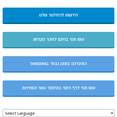
הירשמו לניוזלטר שלנו
עשו מנוי בחינם לזוהר הקדוש
התעדכנו בתוכן נבחר בוואטסאפ
עשו מנוי לדף היומי בתלמוד עשר הספירות