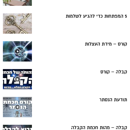
5 המפתחות כדי להגיע לשלמות
קורס – מידת העצלות
קבלה – קורס
תודעת הנסתר
קבלה – מהות חכמת הקבלה