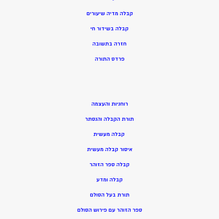
קבלה מדיה שיעורים
קבלה בשידור חי
חזרה בתשובה
פרדס התורה
רוחניות והעצמה
תורת הקבלה והנסתר
קבלה מעשית
איסור קבלה מעשית
קבלה ספר הזוהר
קבלה ומדע
תורת בעל הסולם
ספר הזוהר עם פירוש הסולם