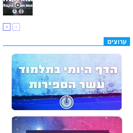
ערוצים