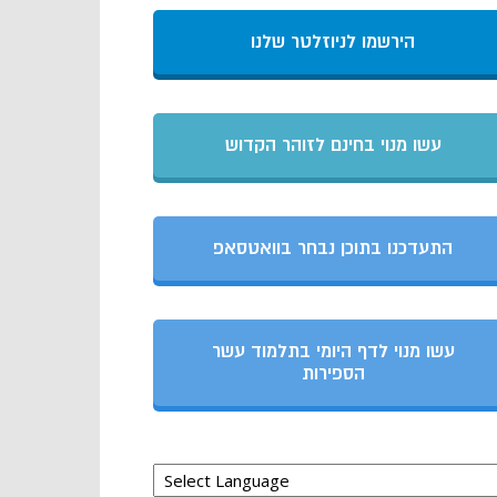
הירשמו לניוזלטר שלנו
עשו מנוי בחינם לזוהר הקדוש
התעדכנו בתוכן נבחר בוואטסאפ
עשו מנוי לדף היומי בתלמוד עשר
הספירות