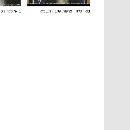
בואי כלה | פרשת עקב | תשפ”א
בואי כלה | 