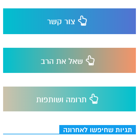
תגיות שחיפשו לאחרונה