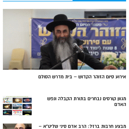
אירוע סיום הזוהר הקדוש – בית מדרש הסולם
מגוון קורסים נבחרים בתורת הקבלה ונפש
האדם
מבצע חרבות ברזל: הרב אדם סיני שליט”א –