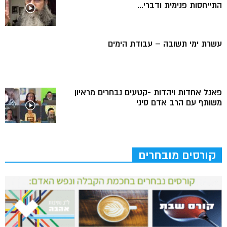
התייחסות פנימית ודברי...
עשרת ימי תשובה – עבודת הימים
פאנל אחדות ויהדות -קטעים נבחרים מראיון
משותף עם הרב אדם סיני
קורסים מובחרים