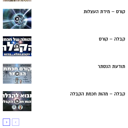
קורס – מידת העצלות
קבלה – קורס
תודעת הנסתר
קבלה – מהות חכמת הקבלה