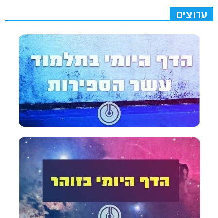
ערוצים