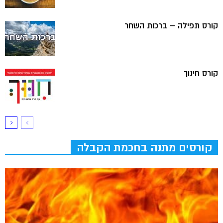
קורס תפילה – ברכות השחר
קורס חינוך
קורסים מתנה בחכמת הקבלה