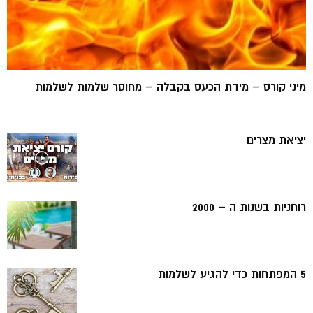
מיני קורס – מידת הכעס בקבלה – מחוסר שלמות לשלמות
יציאת מצרים
רוחניות בשנות ה – 2000
5 המפתחות כדי להגיע לשלמות