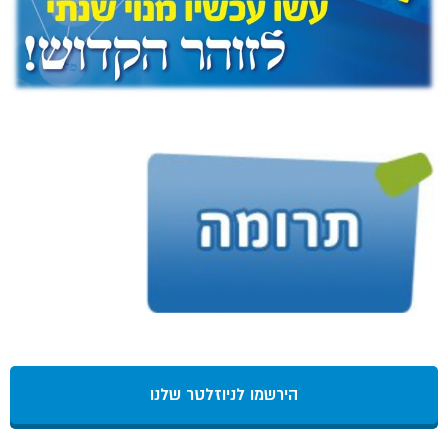
הירשמו לניוזלטר שלנו