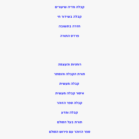
קבלה מדיה שיעורים
קבלה בשידור חי
חזרה בתשובה
פרדס התורה
רוחניות והעצמה
תורת הקבלה והנסתר
קבלה מעשית
איסור קבלה מעשית
קבלה ספר הזוהר
קבלה ומדע
תורת בעל הסולם
ספר הזוהר עם פירוש הסולם