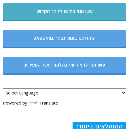
עשו מנוי בחינם לזוהר הקדוש
התעדכנו בתוכן נבחר בוואטסאפ
עשו מנוי לדף היומי בתלמוד עשר הספירות
Powered by
Translate
המומלצים ביותר: