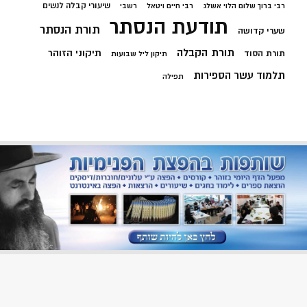
שיעורי קבלה לנשים
רבי ברוך שלום הלוי אשלג
רבי חיים ויטאל
רשבי
תודעת הנסתר
תורת הנסתר
שערי קדושה
תורת הקבלה
תיקוני הזוהר
תורת הסוד
תיקון ליל שבועות
תלמוד עשר הספירות
תפילה