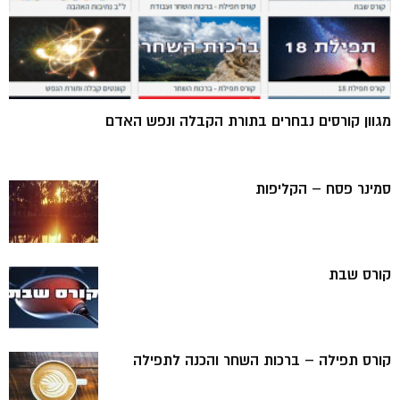
מגוון קורסים נבחרים בתורת הקבלה ונפש האדם
סמינר פסח – הקליפות
קורס שבת
קורס תפילה – ברכות השחר והכנה לתפילה