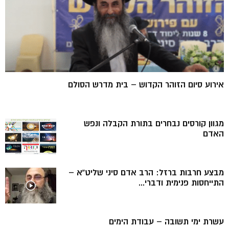
אירוע סיום הזוהר הקדוש – בית מדרש הסולם
מגוון קורסים נבחרים בתורת הקבלה ונפש
האדם
מבצע חרבות ברזל: הרב אדם סיני שליט”א –
התייחסות פנימית ודברי...
עשרת ימי תשובה – עבודת הימים