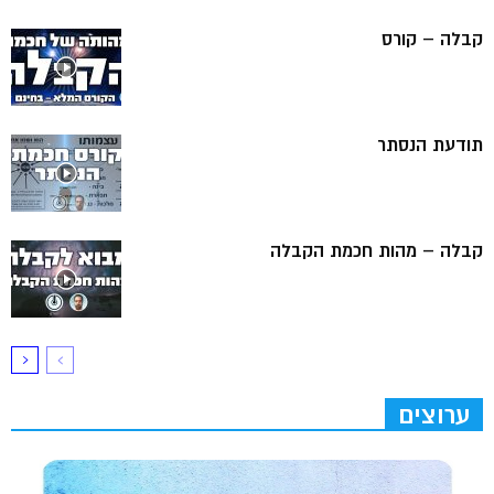
קבלה – קורס
תודעת הנסתר
קבלה – מהות חכמת הקבלה
ערוצים