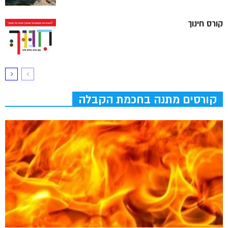
קורס חינוך
קורסים מתנה בחכמת הקבלה