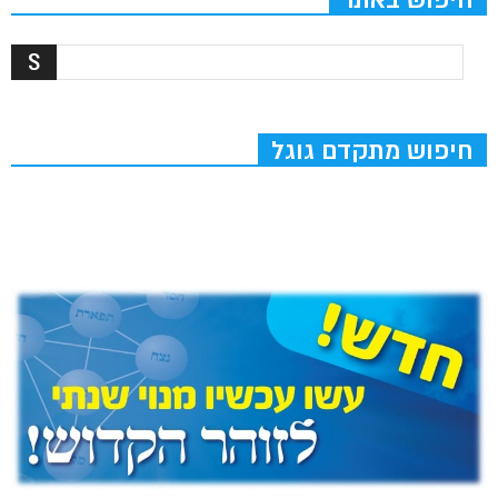
חיפוש מתקדם גוגל