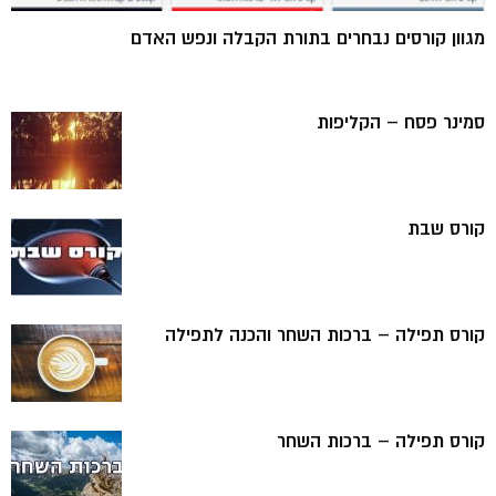
מגוון קורסים נבחרים בתורת הקבלה ונפש האדם
סמינר פסח – הקליפות
קורס שבת
קורס תפילה – ברכות השחר והכנה לתפילה
קורס תפילה – ברכות השחר