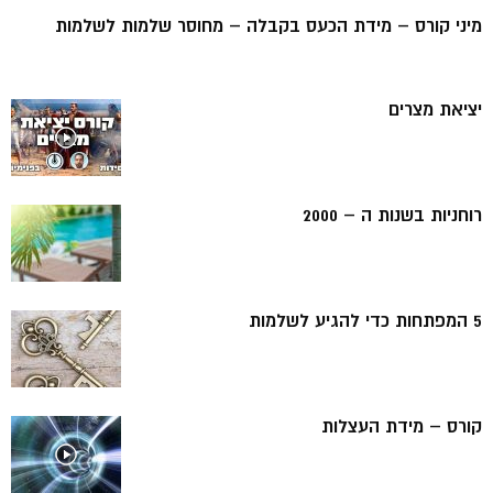
מיני קורס – מידת הכעס בקבלה – מחוסר שלמות לשלמות
יציאת מצרים
רוחניות בשנות ה – 2000
5 המפתחות כדי להגיע לשלמות
קורס – מידת העצלות