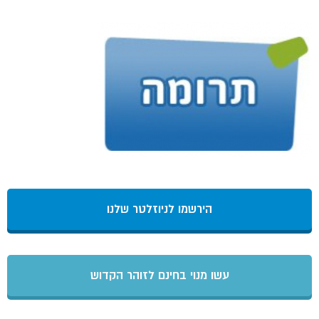
הירשמו לניוזלטר שלנו
עשו מנוי בחינם לזוהר הקדוש