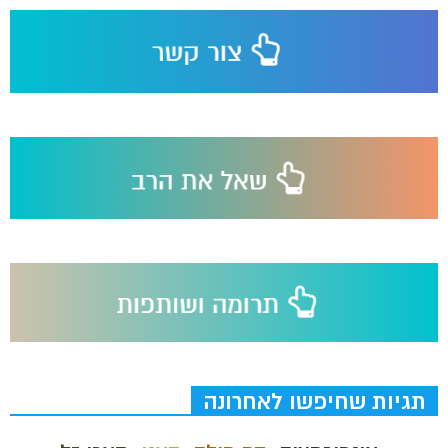
תגיות שחיפשו לאחרונה