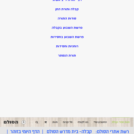
קבלה ותורת החן
סודות התורה
פרשת השבוע בקבלה
פרשת השבוע בחסידות
רוחניות וחסידות
תורת הנסתר
רשת אתרי הסולם:
קבלה- בית מדרש הסולם
|
הדף היומי בזוהר
|