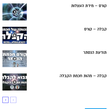
קורס – מידת העצלות
קבלה – קורס
תודעת הנסתר
קבלה – מהות חכמת הקבלה