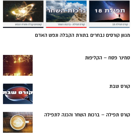
מגוון קורסים נבחרים בתורת הקבלה ונפש האדם
סמינר פסח – הקליפות
קורס שבת
קורס תפילה – ברכות השחר והכנה לתפילה