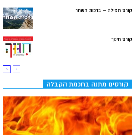
קורס תפילה – ברכות השחר
קורס חינוך
קורסים מתנה בחכמת הקבלה