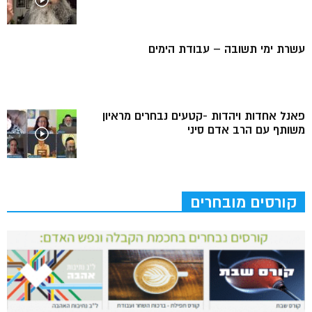
עשרת ימי תשובה – עבודת הימים
פאנל אחדות ויהדות -קטעים נבחרים מראיון
משותף עם הרב אדם סיני
קורסים מובחרים