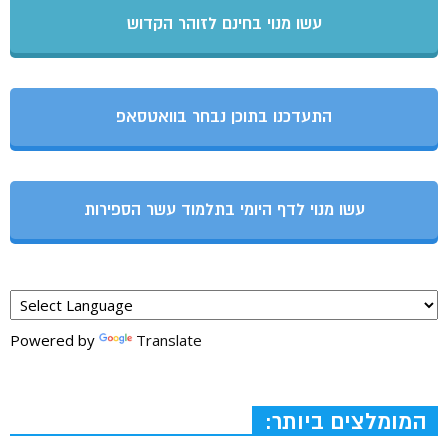
עשו מנוי בחינם לזוהר הקדוש
התעדכנו בתוכן נבחר בוואטסאפ
עשו מנוי לדף היומי בתלמוד עשר הספירות
Powered by
Translate
המומלצים ביותר: