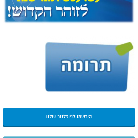
הירשמו לניוזלטר שלנו