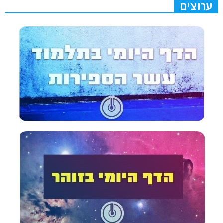
ערוצים