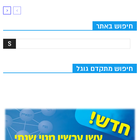
חיפוש באתר
חיפוש מתקדם גוגל