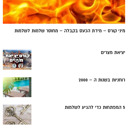
מיני קורס – מידת הכעס בקבלה – מחוסר שלמות לשלמות
יציאת מצרים
רוחניות בשנות ה – 2000
5 המפתחות כדי להגיע לשלמות