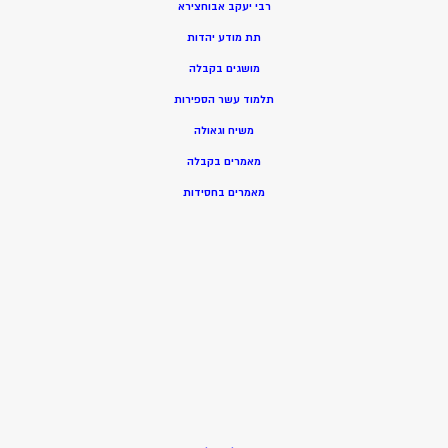
רבי יעקב אבוחצירא
תת מודע יהדות
מושגים בקבלה
תלמוד עשר הספירות
משיח וגאולה
מאמרים בקבלה
מאמרים בחסידות