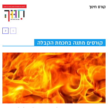
קורס חינוך
קורסים מתנה בחכמת הקבלה