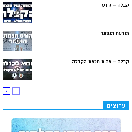
קבלה – קורס
תודעת הנסתר
קבלה – מהות חכמת הקבלה
ערוצים