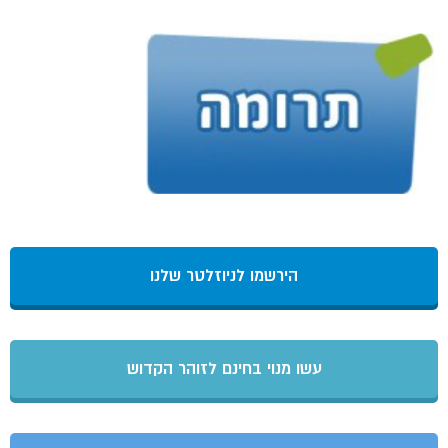
הירשמו לניוזלטר שלנו
עשו מנוי בחינם לזוהר הקדוש