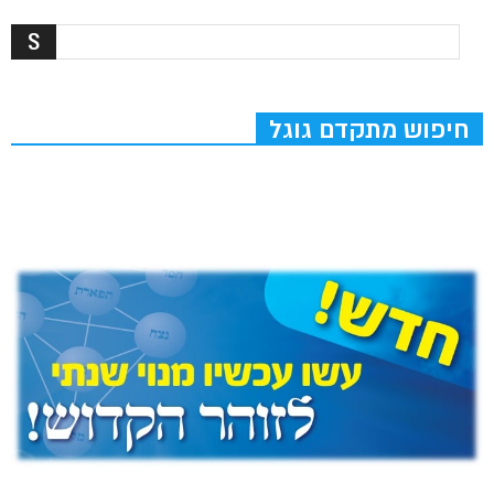
חיפוש מתקדם גוגל