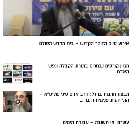
אירוע סיום הזוהר הקדוש – בית מדרש הסולם
מגוון קורסים נבחרים בתורת הקבלה ונפש
האדם
מבצע חרבות ברזל: הרב אדם סיני שליט”א –
התייחסות פנימית ודברי...
עשרת ימי תשובה – עבודת הימים