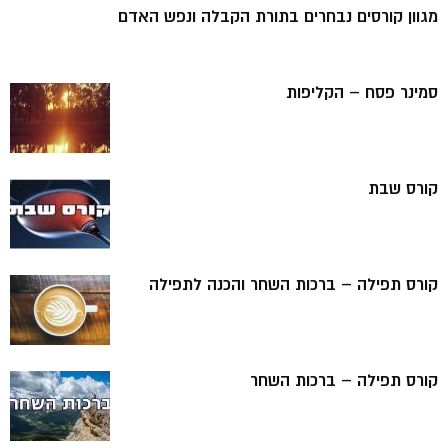
מגוון קורסים נבחרים בתורת הקבלה ונפש האדם
סמינר פסח – הקליפות
קורס שבת
קורס תפילה – ברכות השחר והכנה לתפילה
קורס תפילה – ברכות השחר