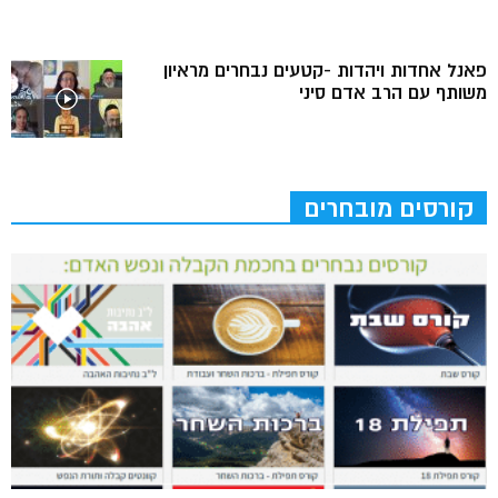
פאנל אחדות ויהדות -קטעים נבחרים מראיון
משותף עם הרב אדם סיני
קורסים מובחרים