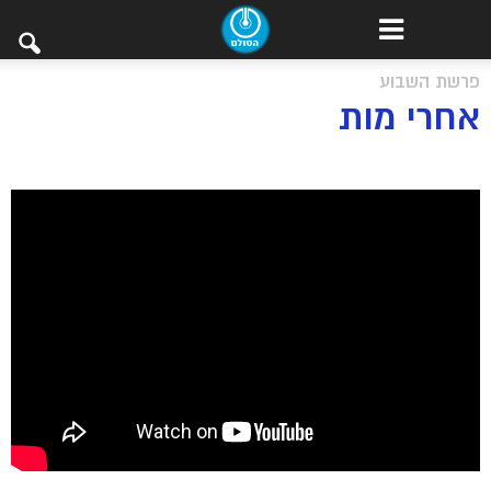
פרשת השבוע
אחרי מות