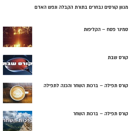
מגוון קורסים נבחרים בתורת הקבלה ונפש האדם
סמינר פסח – הקליפות
קורס שבת
קורס תפילה – ברכות השחר והכנה לתפילה
קורס תפילה – ברכות השחר