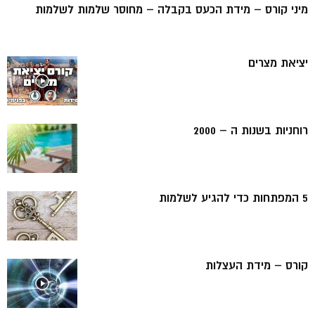
מיני קורס – מידת הכעס בקבלה – מחוסר שלמות לשלמות
יציאת מצרים
רוחניות בשנות ה – 2000
5 המפתחות כדי להגיע לשלמות
קורס – מידת העצלות