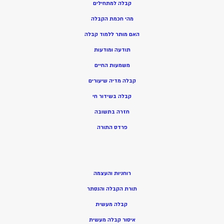
קבלה למתחילים
מהי חכמת הקבלה
האם מותר ללמוד קבלה
תודעה ומודעות
משמעות החיים
קבלה מדיה שיעורים
קבלה בשידור חי
חזרה בתשובה
פרדס התורה
רוחניות והעצמה
תורת הקבלה והנסתר
קבלה מעשית
איסור קבלה מעשית