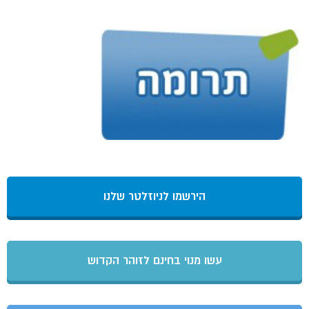
הירשמו לניוזלטר שלנו
עשו מנוי בחינם לזוהר הקדוש