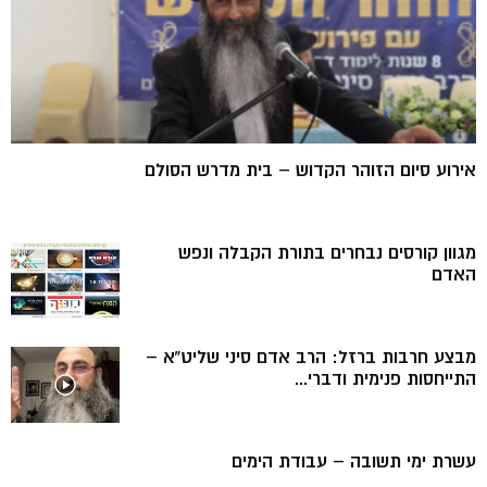
אירוע סיום הזוהר הקדוש – בית מדרש הסולם
מגוון קורסים נבחרים בתורת הקבלה ונפש
האדם
מבצע חרבות ברזל: הרב אדם סיני שליט”א –
התייחסות פנימית ודברי...
עשרת ימי תשובה – עבודת הימים