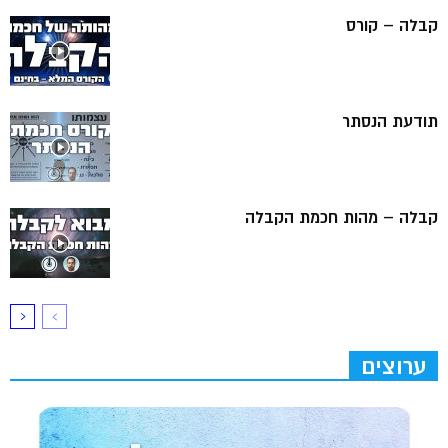
קבלה – קורס
תודעת הנסתר
קבלה – מהות חכמת הקבלה
ערוצים