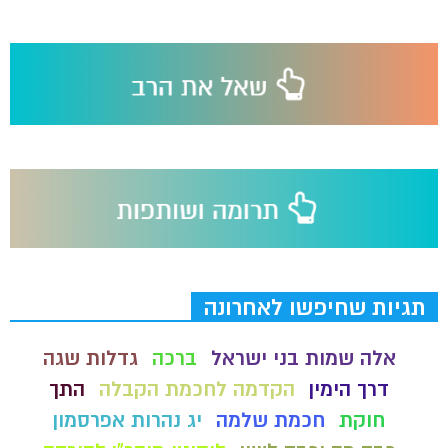
תגיות שחיפשו לאחרונה
אלה שמות בני ישראל
ברכה
גדלות שגה
דרך הימין
הקדמה לחכמת הקבלה
התך
חוקת
חכמת שלמה
יג נהרות אפרסמון