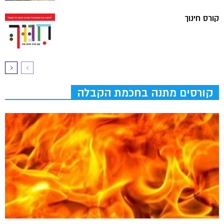
קורס חינוך
קורסים מתנה בחכמת הקבלה