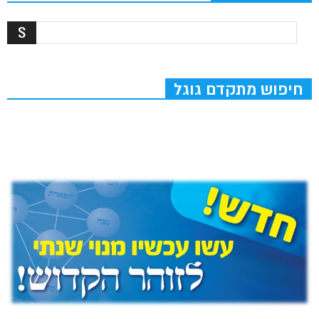
חיפוש מתקדם גוגל