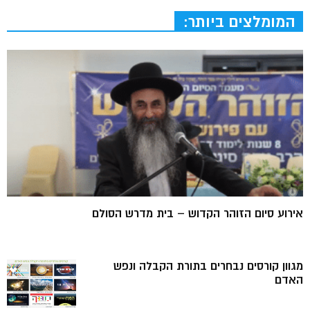
המומלצים ביותר:
אירוע סיום הזוהר הקדוש – בית מדרש הסולם
מגוון קורסים נבחרים בתורת הקבלה ונפש
האדם