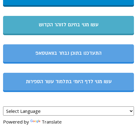
עשו מנוי בחינם לזוהר הקדוש
התעדכנו בתוכן נבחר בוואטסאפ
עשו מנוי לדף היומי בתלמוד עשר הספירות
Powered by
Translate