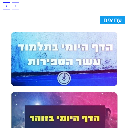
ערוצים