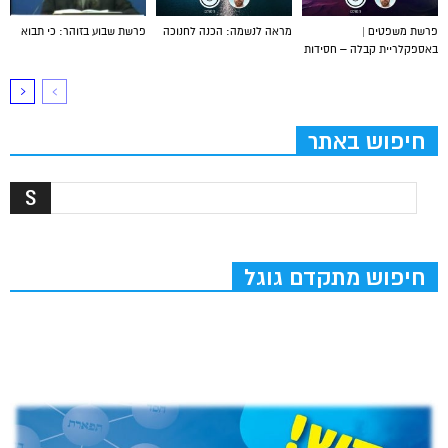
פרשת משפטים |
מראה לנשמה: הכנה לחנוכה
פרשת שבוע בזוהר: כי תבוא
באספקלריית קבלה – חסידות
חיפוש באתר
חיפוש מתקדם גוגל