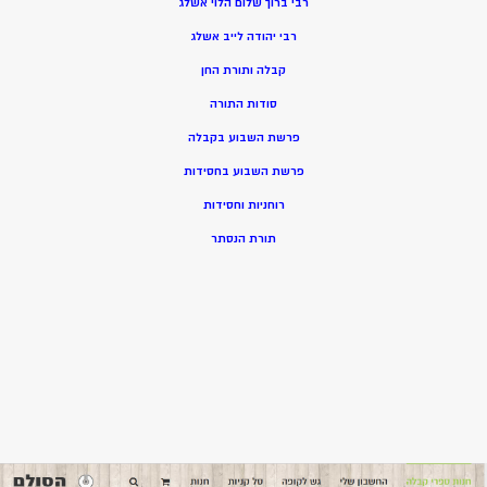
רבי ברוך שלום הלוי אשלג
רבי יהודה לייב אשלג
קבלה ותורת החן
סודות התורה
פרשת השבוע בקבלה
פרשת השבוע בחסידות
רוחניות וחסידות
תורת הנסתר