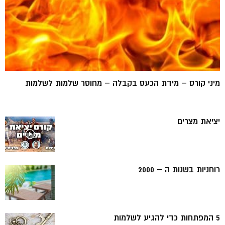
מיני קורס – מידת הכעס בקבלה – מחוסר שלמות לשלמות
יציאת מצרים
רוחניות בשנות ה – 2000
5 המפתחות כדי להגיע לשלמות