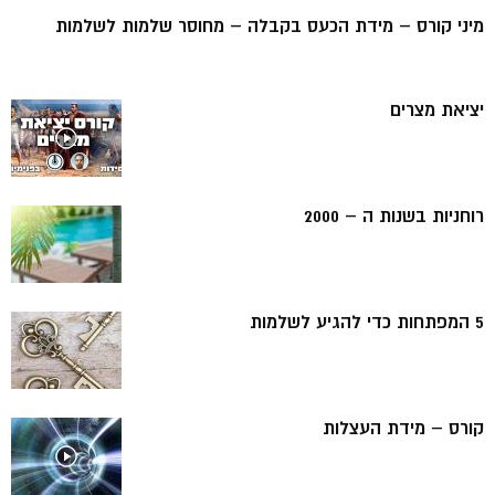
מיני קורס – מידת הכעס בקבלה – מחוסר שלמות לשלמות
יציאת מצרים
רוחניות בשנות ה – 2000
5 המפתחות כדי להגיע לשלמות
קורס – מידת העצלות