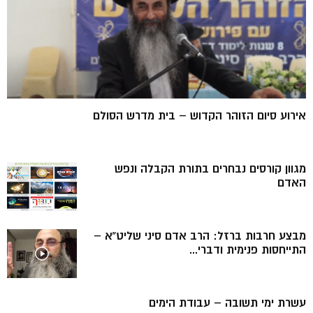
אירוע סיום הזוהר הקדוש – בית מדרש הסולם
מגוון קורסים נבחרים בתורת הקבלה ונפש
האדם
מבצע חרבות ברזל: הרב אדם סיני שליט”א –
התייחסות פנימית ודברי...
עשרת ימי תשובה – עבודת הימים