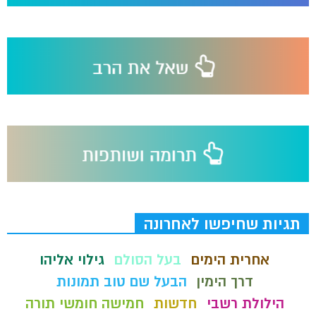
תגיות שחיפשו לאחרונה
אחרית הימים
בעל הסולם
גילוי אליהו
דרך הימין
הבעל שם טוב תמונות
הילולת רשבי
חדשות
חמישה חומשי תורה