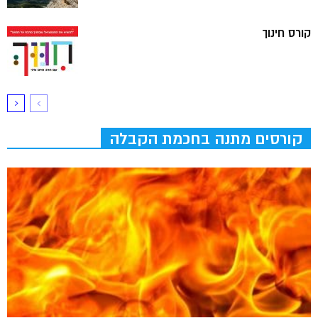
קורס חינוך
קורסים מתנה בחכמת הקבלה