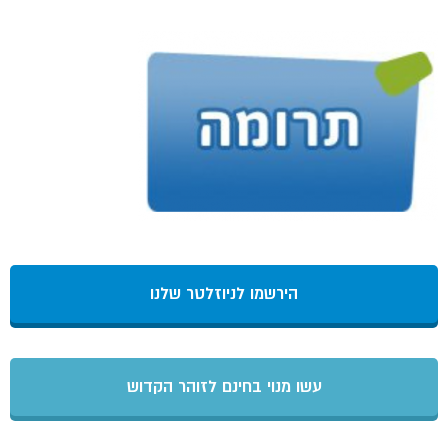
הירשמו לניוזלטר שלנו
עשו מנוי בחינם לזוהר הקדוש