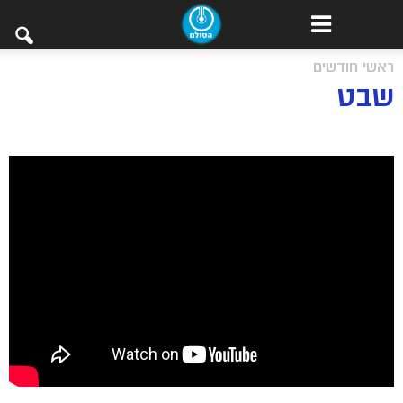
ראשי חודשים
שבט