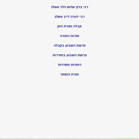
רבי ברוך שלום הלוי אשלג
רבי יהודה לייב אשלג
קבלה ותורת החן
סודות התורה
פרשת השבוע בקבלה
פרשת השבוע בחסידות
רוחניות וחסידות
תורת הנסתר