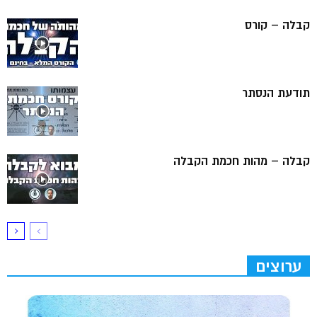
קבלה – קורס
תודעת הנסתר
קבלה – מהות חכמת הקבלה
ערוצים