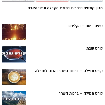
מגוון קורסים נבחרים בתורת הקבלה ונפש האדם
סמינר פסח – הקליפות
קורס שבת
קורס תפילה – ברכות השחר והכנה לתפילה
קורס תפילה – ברכות השחר