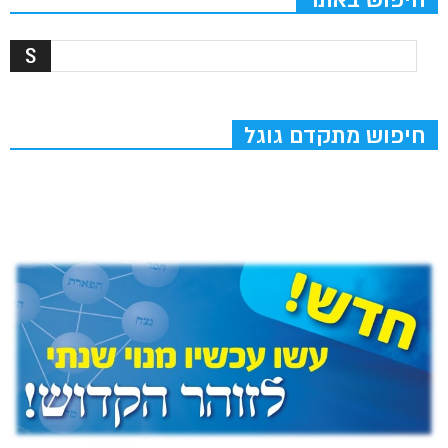
חיפוש מתקדם גוגל