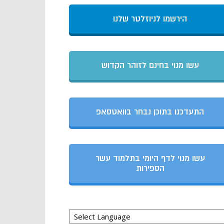
הירשמו לניוזלטר שלנו
עשו מנוי בחינם לזוהר הקדוש
התעדכנו בתוכן נבחר בוואטסאפ
עשו מנוי לדף היומי בתלמוד עשר
הספירות