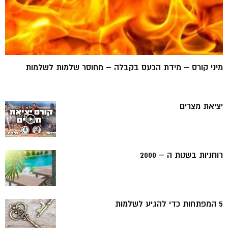
מיני קורס – מידת הכעס בקבלה – מחוסר שלמות לשלמות
יציאת מצרים
רוחניות בשנות ה – 2000
5 המפתחות כדי להגיע לשלמות