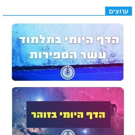
ערוצים