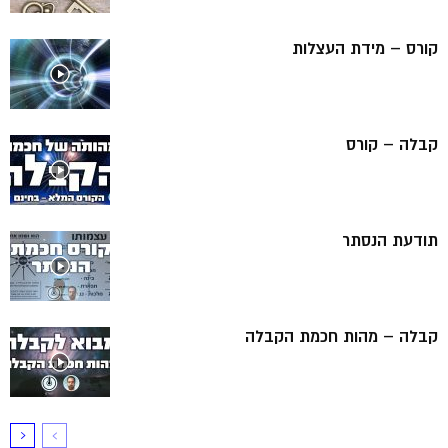
קורס – מידת העצלות
קבלה – קורס
תודעת הנסתר
קבלה – מהות חכמת הקבלה