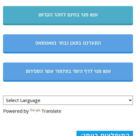
עשו מנוי בחינם לזוהר הקדוש
התעדכנו בתוכן נבחר בוואטסאפ
עשו מנוי לדף היומי בתלמוד עשר הספירות
Powered by
Translate
המומלצים ביותר: