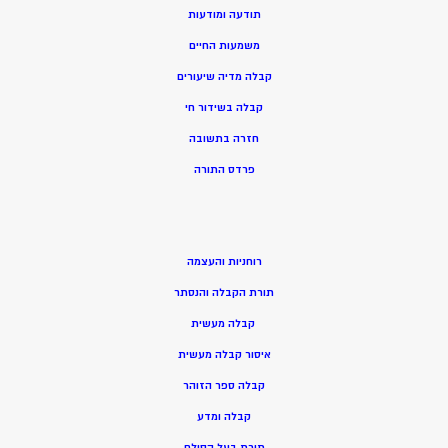
תודעה ומודעות
משמעות החיים
קבלה מדיה שיעורים
קבלה בשידור חי
חזרה בתשובה
פרדס התורה
רוחניות והעצמה
תורת הקבלה והנסתר
קבלה מעשית
איסור קבלה מעשית
קבלה ספר הזוהר
קבלה ומדע
תורת בעל הסולם