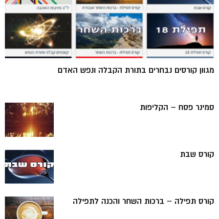
מגוון קורסים נבחרים בתורת הקבלה ונפש האדם
סמינר פסח – הקליפות
קורס שבת
קורס תפילה – ברכות השחר והכנה לתפילה