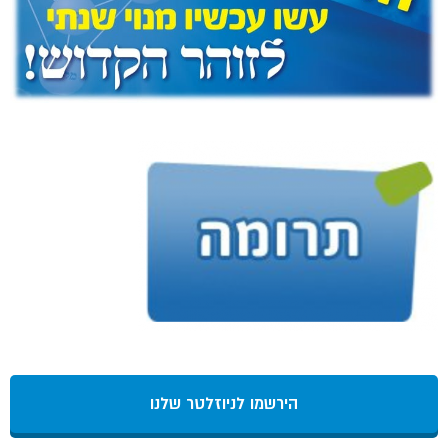
הירשמו לניוזלטר שלנו