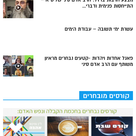
התייחסות פנימית ודברי...
עשרת ימי תשובה – עבודת הימים
פאנל אחדות ויהדות -קטעים נבחרים מראיון
משותף עם הרב אדם סיני
קורסים מובחרים