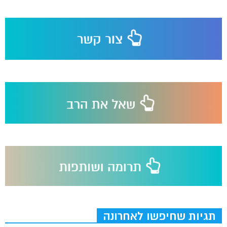
תגיות שחיפשו לאחרונה