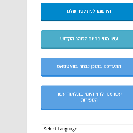
הירשמו לניוזלטר שלנו
עשו מנוי בחינם לזוהר הקדוש
התעדכנו בתוכן נבחר בוואטסאפ
עשו מנוי לדף היומי בתלמוד עשר
הספירות