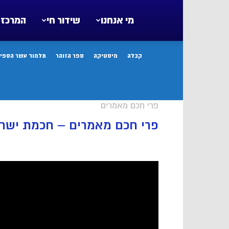
מי אנחנו
שידור חי
המרכז 
קבלה
מיסטיקה
ספר הזוהר
תלמוד עשר הספיר
פרי חכם מאמרים
פרי חכם מאמרים – חכמת ישראל