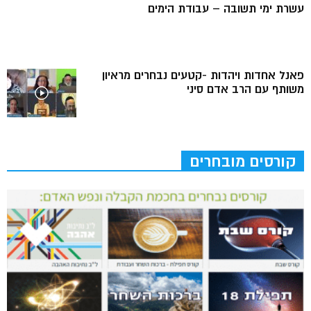
עשרת ימי תשובה – עבודת הימים
פאנל אחדות ויהדות -קטעים נבחרים מראיון
משותף עם הרב אדם סיני
קורסים מובחרים