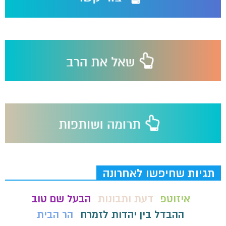
תגיות שחיפשו לאחרונה
איזוטפ
דעת ותבונות
הבעל שם טוב
ההבדל בין יהדות לזמרח
הר הבית