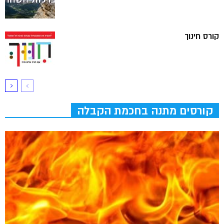
קורס חינוך
קורסים מתנה בחכמת הקבלה