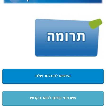
הירשמו לניוזלטר שלנו
עשו מנוי בחינם לזוהר הקדוש