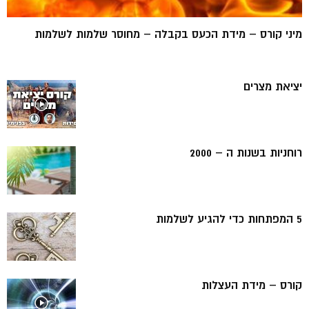
מיני קורס – מידת הכעס בקבלה – מחוסר שלמות לשלמות
יציאת מצרים
רוחניות בשנות ה – 2000
5 המפתחות כדי להגיע לשלמות
קורס – מידת העצלות