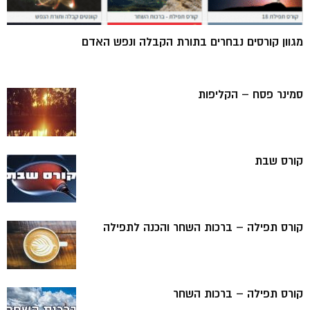
מגוון קורסים נבחרים בתורת הקבלה ונפש האדם
סמינר פסח – הקליפות
קורס שבת
קורס תפילה – ברכות השחר והכנה לתפילה
קורס תפילה – ברכות השחר