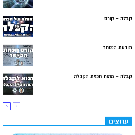
קבלה – קורס
תודעת הנסתר
קבלה – מהות חכמת הקבלה
ערוצים