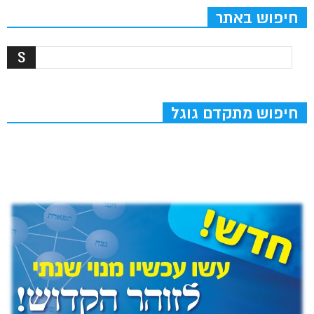
חיפוש באתר
חיפוש מתקדם גוגל