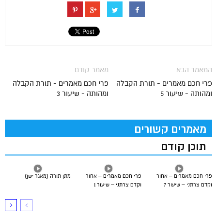
המאמר הבא
מאמר קודם
פרי חכם מאמרים - תורת הקבלה
פרי חכם מאמרים - תורת הקבלה
ומהותה - שיעור 5
ומהותה - שיעור 3
מאמרים קשורים
תוכן קודם
פרי חכם מאמרים – אחור
פרי חכם מאמרים – אחור
מתן תורה (מאגר ישן)
וקדם צרתני – שיעור 7
וקדם צרתני – שיעור 1