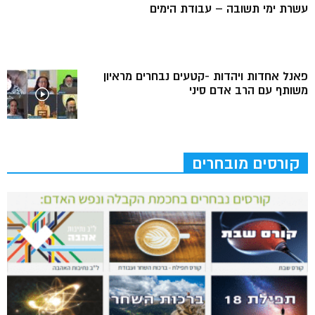
עשרת ימי תשובה – עבודת הימים
פאנל אחדות ויהדות -קטעים נבחרים מראיון
משותף עם הרב אדם סיני
קורסים מובחרים