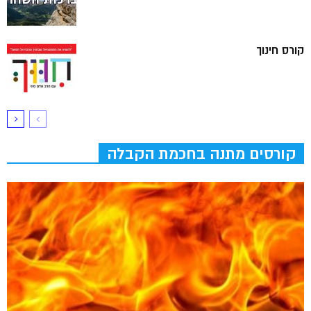
קורס חינוך
קורסים מתנה בחכמת הקבלה