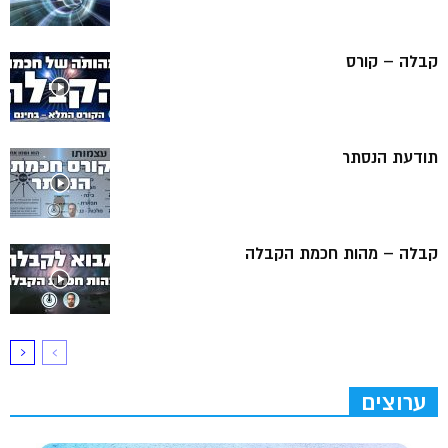
קבלה – קורס
תודעת הנסתר
קבלה – מהות חכמת הקבלה
ערוצים