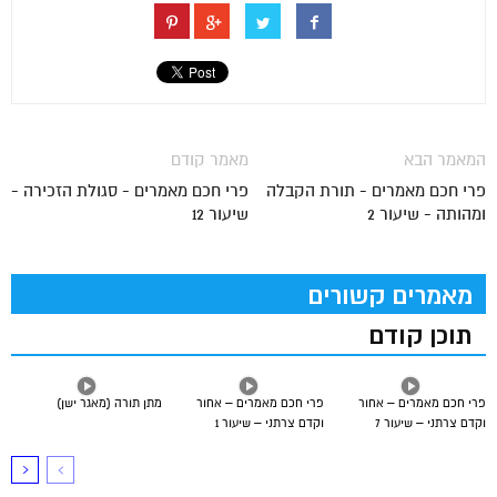
המאמר הבא
מאמר קודם
פרי חכם מאמרים - תורת הקבלה
פרי חכם מאמרים - סגולת הזכירה -
ומהותה - שיעור 2
שיעור 12
מאמרים קשורים
תוכן קודם
פרי חכם מאמרים – אחור
פרי חכם מאמרים – אחור
מתן תורה (מאגר ישן)
וקדם צרתני – שיעור 7
וקדם צרתני – שיעור 1