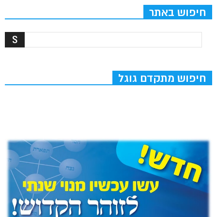
חיפוש באתר
חיפוש מתקדם גוגל