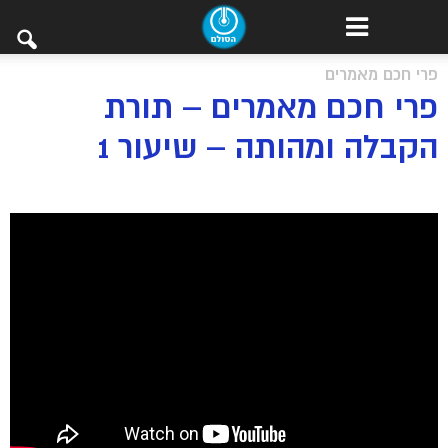
פרי חכם מאמרים
פרי חכם מאמרים – תורת
הקבלה ומהותה – שיעור 1