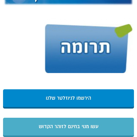
הירשמו לניוזלטר שלנו
עשו מנוי בחינם לזוהר הקדוש