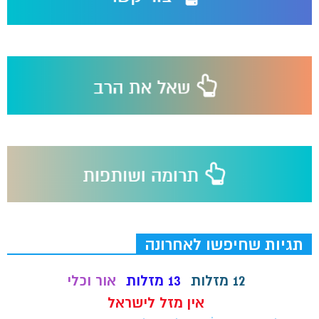
תגיות שחיפשו לאחרונה
12 מזלות
13 מזלות
אור וכלי
אין מזל לישראל