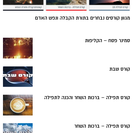
מגוון קורסים נבחרים בתורת הקבלה ונפש האדם
סמינר פסח – הקליפות
קורס שבת
קורס תפילה – ברכות השחר והכנה לתפילה
קורס תפילה – ברכות השחר