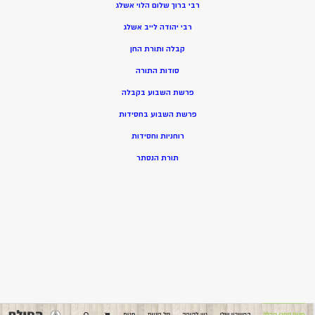
רבי ברוך שלום הלוי אשלג
רבי יהודה לייב אשלג
קבלה ותורת החן
סודות התורה
פרשת השבוע בקבלה
פרשת השבוע בחסידות
רוחניות וחסידות
תורת הנסתר