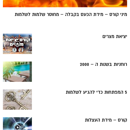
מיני קורס – מידת הכעס בקבלה – מחוסר שלמות לשלמות
יציאת מצרים
רוחניות בשנות ה – 2000
5 המפתחות כדי להגיע לשלמות
קורס – מידת העצלות