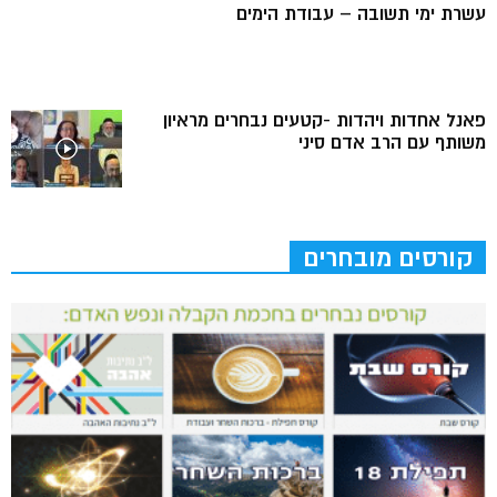
עשרת ימי תשובה – עבודת הימים
פאנל אחדות ויהדות -קטעים נבחרים מראיון
משותף עם הרב אדם סיני
קורסים מובחרים