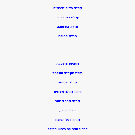
קבלה מדיה שיעורים
קבלה בשידור חי
חזרה בתשובה
פרדס התורה
רוחניות והעצמה
תורת הקבלה והנסתר
קבלה מעשית
איסור קבלה מעשית
קבלה ספר הזוהר
קבלה ומדע
תורת בעל הסולם
ספר הזוהר עם פירוש הסולם