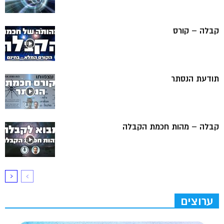
קבלה – קורס
תודעת הנסתר
קבלה – מהות חכמת הקבלה
ערוצים