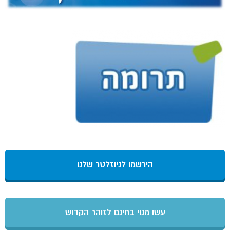
הירשמו לניוזלטר שלנו
עשו מנוי בחינם לזוהר הקדוש