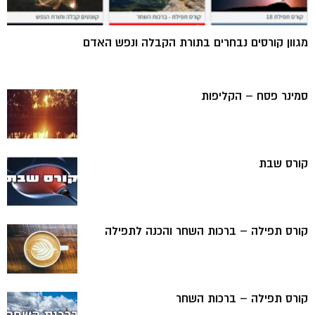
מגוון קורסים נבחרים בתורת הקבלה ונפש האדם
סמינר פסח – הקליפות
קורס שבת
קורס תפילה – ברכות השחר והכנה לתפילה
קורס תפילה – ברכות השחר