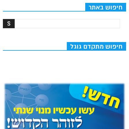
חיפוש באתר
חיפוש מתקדם גוגל