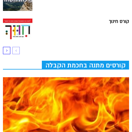
קורס חינוך
קורסים מתנה בחכמת הקבלה