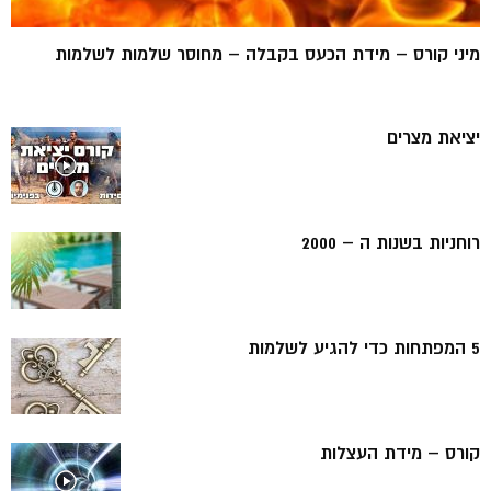
מיני קורס – מידת הכעס בקבלה – מחוסר שלמות לשלמות
יציאת מצרים
רוחניות בשנות ה – 2000
5 המפתחות כדי להגיע לשלמות
קורס – מידת העצלות