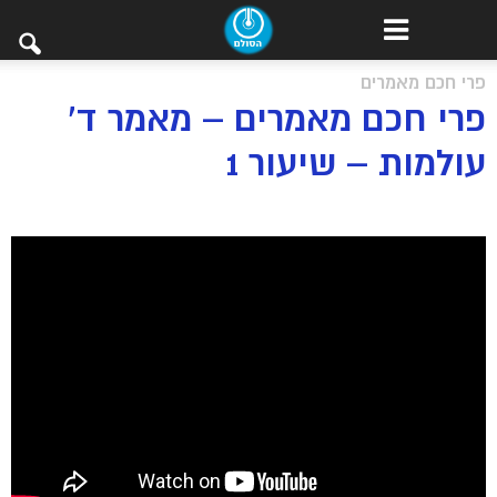
פרי חכם מאמרים
פרי חכם מאמרים – מאמר ד’
עולמות – שיעור 1