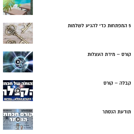
5 המפתחות כדי להגיע לשלמות
קורס – מידת העצלות
קבלה – קורס
תודעת הנסתר