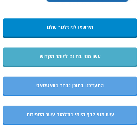
הירשמו לניוזלטר שלנו
עשו מנוי בחינם לזוהר הקדוש
התעדכנו בתוכן נבחר בוואטסאפ
עשו מנוי לדף היומי בתלמוד עשר הספירות