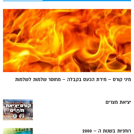
מיני קורס – מידת הכעס בקבלה – מחוסר שלמות לשלמות
יציאת מצרים
רוחניות בשנות ה – 2000