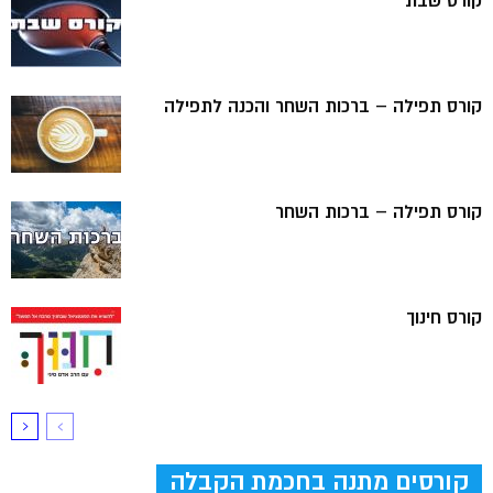
קורס שבת
קורס תפילה – ברכות השחר והכנה לתפילה
קורס תפילה – ברכות השחר
קורס חינוך
קורסים מתנה בחכמת הקבלה