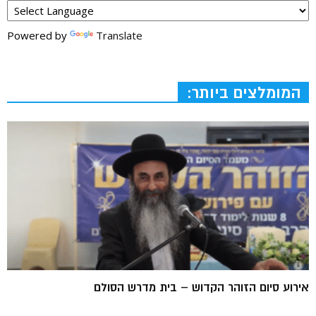
Powered by
Translate
המומלצים ביותר:
אירוע סיום הזוהר הקדוש – בית מדרש הסולם