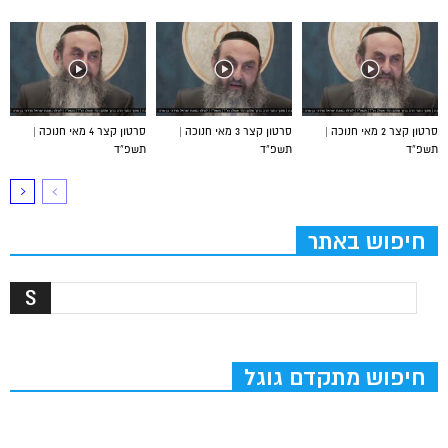
סרטון קצר 2 מאי חנוכה |
סרטון קצר 3 מאי חנוכה |
סרטון קצר 4 מאי חנוכה |
תשפ”ד
תשפ”ד
תשפ”ד
חיפוש באתר
חיפוש מתקדם גוגל