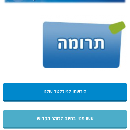
הירשמו לניוזלטר שלנו
עשו מנוי בחינם לזוהר הקדוש