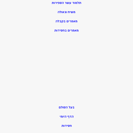
תלמוד עשר הספירות
משיח וגאולה
מאמרים בקבלה
מאמרים בחסידות
בעל הסולם
הדף היומי
חסידות