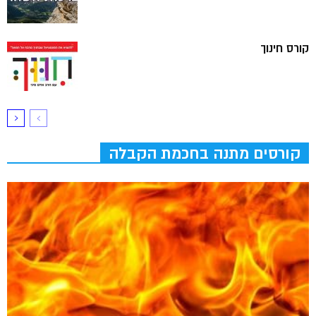
קורס חינוך
קורסים מתנה בחכמת הקבלה