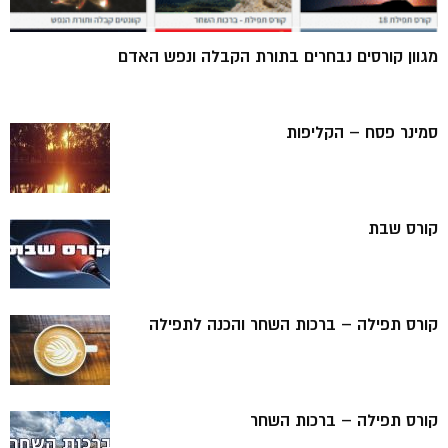
מגוון קורסים נבחרים בתורת הקבלה ונפש האדם
סמינר פסח – הקליפות
קורס שבת
קורס תפילה – ברכות השחר והכנה לתפילה
קורס תפילה – ברכות השחר