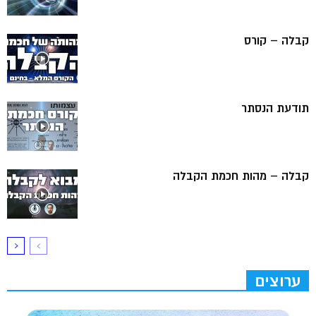
קבלה – קורס
תודעת הנסתר
קבלה – מהות חכמת הקבלה
ערוצים