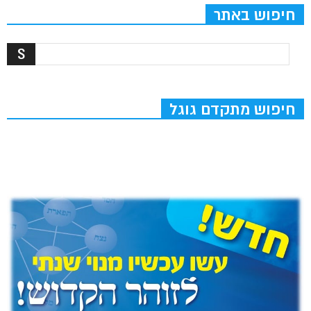
חיפוש באתר
חיפוש מתקדם גוגל