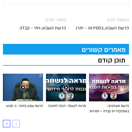
המאמר הבא
מאמר קודם
פרשת השבוע בחסידות - יתרו
פרשת השבוע ויחי - קבלה
מאמרים קשורים
תוכן קודם
פרשת משפטים |
מראה לנשמה: הכנה לחנוכה
פרשת שבוע בזוהר: כי תבוא
באספקלריית קבלה – חסידות