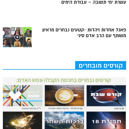
עשרת ימי תשובה – עבודת הימים
פאנל אחדות ויהדות -קטעים נבחרים מראיון
משותף עם הרב אדם סיני
קורסים מובחרים