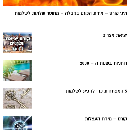
מיני קורס – מידת הכעס בקבלה – מחוסר שלמות לשלמות
יציאת מצרים
רוחניות בשנות ה – 2000
5 המפתחות כדי להגיע לשלמות
קורס – מידת העצלות