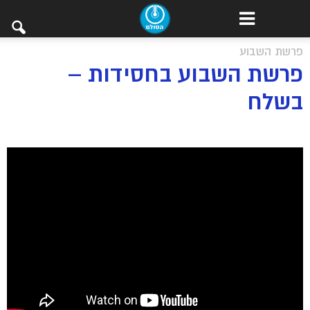
פרשת השבוע
פרשת השבוע בחסידות –
בשלח