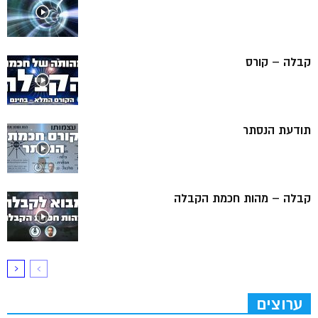
קבלה – קורס
תודעת הנסתר
קבלה – מהות חכמת הקבלה
ערוצים