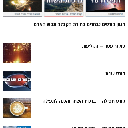
מגוון קורסים נבחרים בתורת הקבלה ונפש האדם
סמינר פסח – הקליפות
קורס שבת
קורס תפילה – ברכות השחר והכנה לתפילה