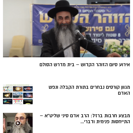
אירוע סיום הזוהר הקדוש – בית מדרש הסולם
מגוון קורסים נבחרים בתורת הקבלה ונפש
האדם
מבצע חרבות ברזל: הרב אדם סיני שליט”א –
התייחסות פנימית ודברי...