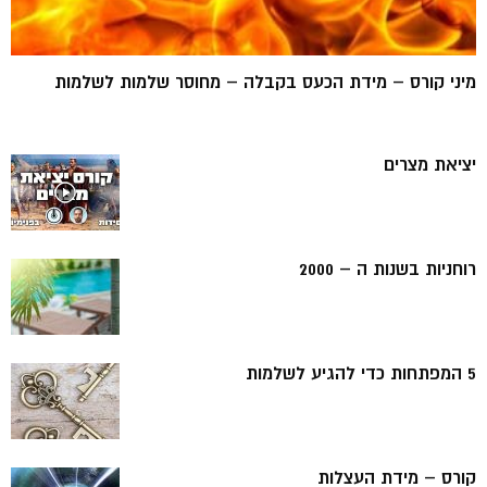
מיני קורס – מידת הכעס בקבלה – מחוסר שלמות לשלמות
יציאת מצרים
רוחניות בשנות ה – 2000
5 המפתחות כדי להגיע לשלמות
קורס – מידת העצלות