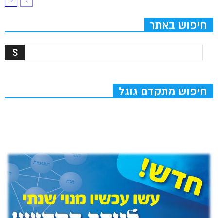
חיפוש באתר
חיפוש מתקדם גוגל