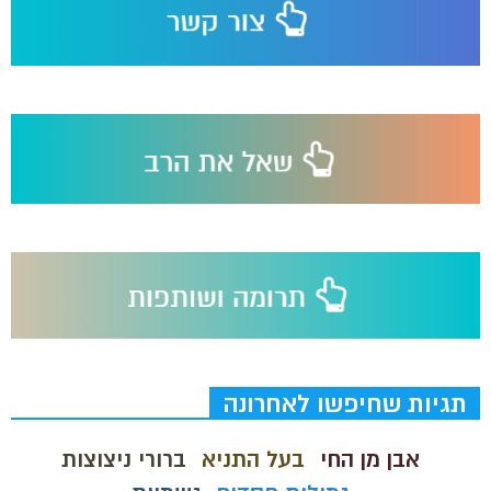
תגיות שחיפשו לאחרונה
אבן מן החי
בעל התניא
ברורי ניצוצות