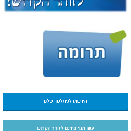
הירשמו לניוזלטר שלנו
עשו מנוי בחינם לזוהר הקדוש