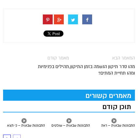
המאמר הבא
מאמר קודם
מהו סדר תיקון הנשמה בזמן התיקון,
תהילים בפנימיות
ומהו תחיית המתים?
מאמרים קשורים
תוכן קודם
התבוננות שבועית – ראה
התבוננות שבועית – שופטים
התבוננות שבועית – כי תצא