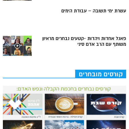
עשרת ימי תשובה – עבודת הימים
פאנל אחדות ויהדות -קטעים נבחרים מראיון
משותף עם הרב אדם סיני
קורסים מובחרים