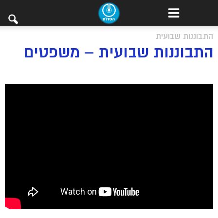
התבוננות שבועית
התבוננות שבועית – משפטים