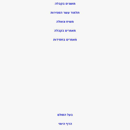
מושגים בקבלה
תלמוד עשר הספירות
משיח וגאולה
מאמרים בקבלה
מאמרים בחסידות
בעל הסולם
הדף היומי