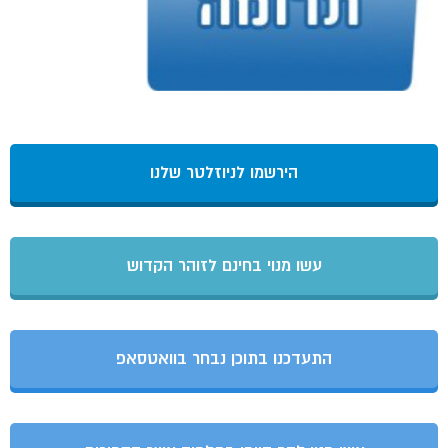
הירשמו לניוזלטר שלנו
עשו מנוי בחינם לזוהר הקדוש
התעדכנו בתוכן נבחר בוואטסאפ