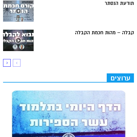
תודעת הנסתר
קבלה – מהות חכמת הקבלה
ערוצים