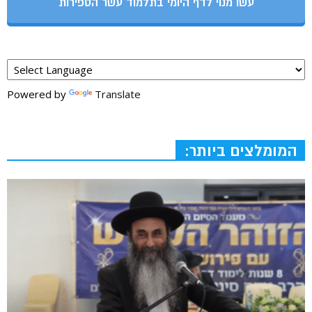
עשו מנוי לדף היומי בתלמוד עשר הספירות
Powered by
Translate
המומלצים ביותר: