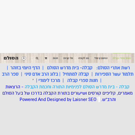
רשת אתרי הסולם:
קבלה- בית מדרש הסולם
|
הדף היומי בזוהר
|
תלמוד עשר הספירות
|
קבלה למתחיל
|
בלוג הרב אדם סיני
|
ספר הרב
|
חנות ספרי קבלה
|
מרכז לימודי
|
'
קבלה - בית מדרש הסולם לפנימיות התורה וחכמת הקבלה
- הרצאות
מאמרים, קליפים קורסים ושיעורים בתורת הקבלה בדרכו של בעל הסולם
והרב"ש.
.
*
SEO
Designed by Laisner
Powered And