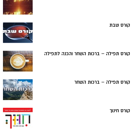
קורס שבת
קורס תפילה – ברכות השחר והכנה לתפילה
קורס תפילה – ברכות השחר
קורס חינוך