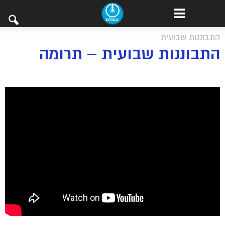
התבוננות שבועית
התבוננות שבועית – תרומה