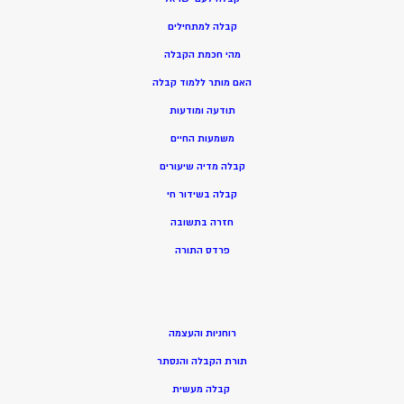
קבלה למתחילים
מהי חכמת הקבלה
האם מותר ללמוד קבלה
תודעה ומודעות
משמעות החיים
קבלה מדיה שיעורים
קבלה בשידור חי
חזרה בתשובה
פרדס התורה
רוחניות והעצמה
תורת הקבלה והנסתר
קבלה מעשית