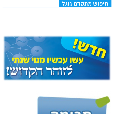
חיפוש מתקדם גוגל