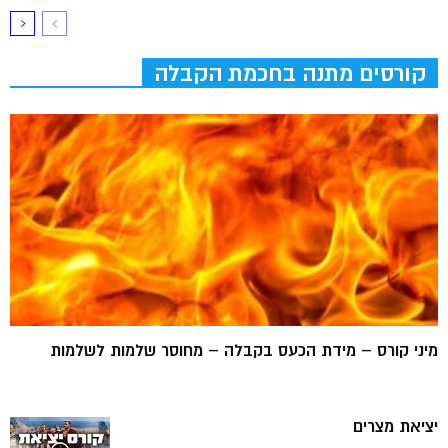
קורסים מתנה בחכמת הקבלה
מיני קורס – מידת הכעס בקבלה – מחוסר שלמות לשלמות
יציאת מצרים