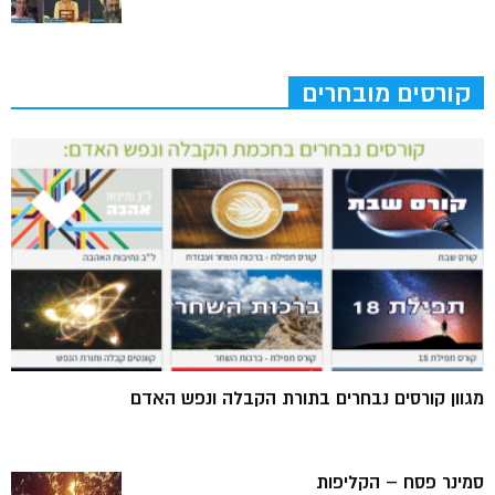
קורסים מובחרים
מגוון קורסים נבחרים בתורת הקבלה ונפש האדם
סמינר פסח – הקליפות