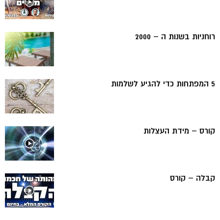
רוחניות בשנות ה – 2000
5 המפתחות כדי להגיע לשלמות
קורס – מידת העצלות
קבלה – קורס