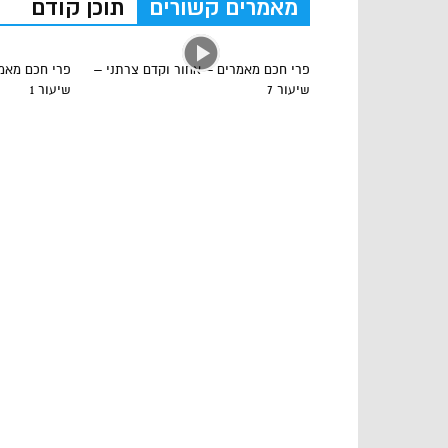
מאמרים קשורים
תוכן קודם
פרי חכם מאמרים – אחור וקדם צרתני –
פרי חכם מאמר
שיעור 7
שיעור 1