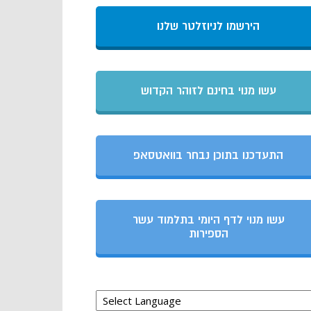
הירשמו לניוזלטר שלנו
עשו מנוי בחינם לזוהר הקדוש
התעדכנו בתוכן נבחר בוואטסאפ
עשו מנוי לדף היומי בתלמוד עשר
הספירות