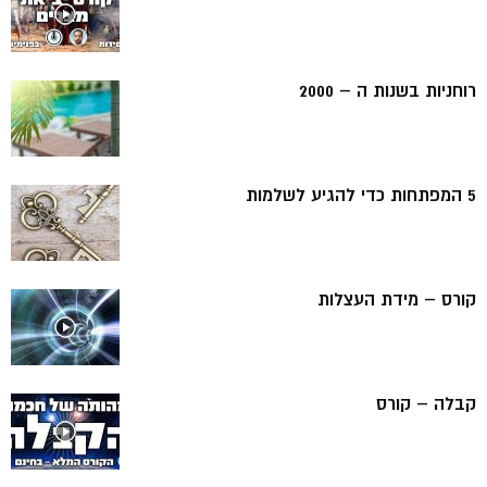
רוחניות בשנות ה – 2000
5 המפתחות כדי להגיע לשלמות
קורס – מידת העצלות
קבלה – קורס