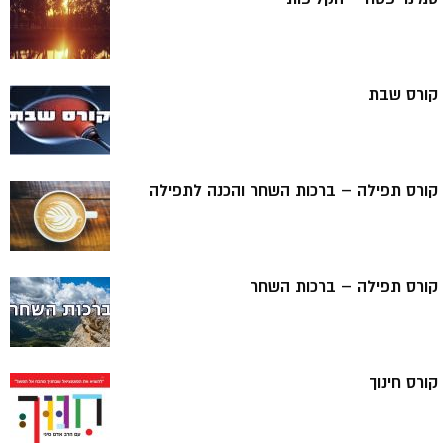
קורס שבת
קורס תפילה – ברכות השחר והכנה לתפילה
קורס תפילה – ברכות השחר
קורס חינוך