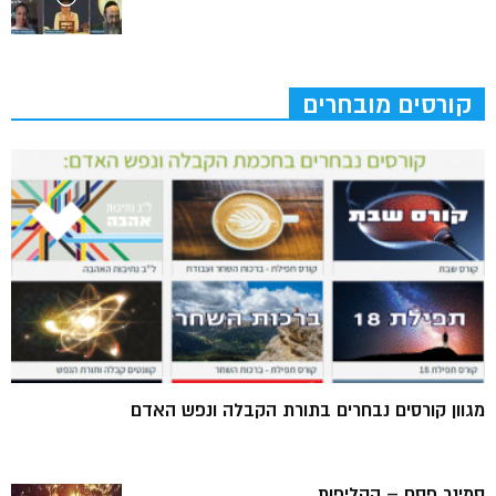
קורסים מובחרים
מגוון קורסים נבחרים בתורת הקבלה ונפש האדם
סמינר פסח – הקליפות