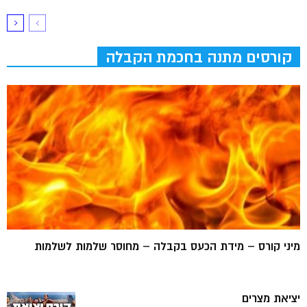
קורסים מתנה בחכמת הקבלה
מיני קורס – מידת הכעס בקבלה – מחוסר שלמות לשלמות
יציאת מצרים