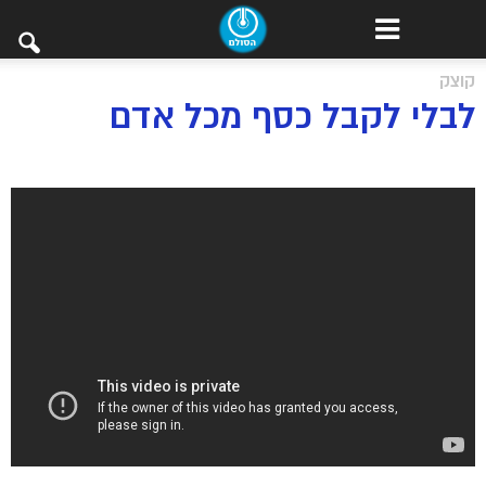
קוצק
לבלי לקבל כסף מכל אדם