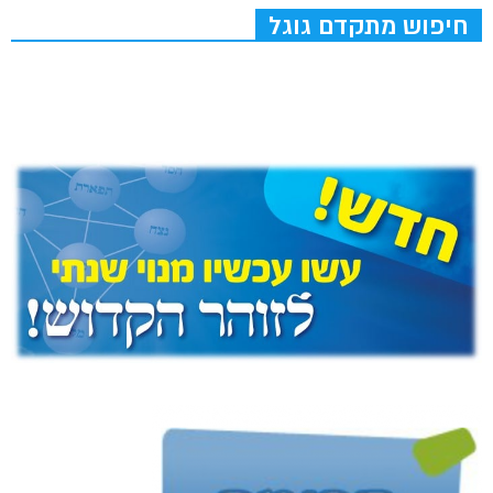
חיפוש מתקדם גוגל