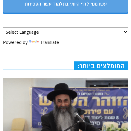
עשו מנוי לדף היומי בתלמוד עשר הספירות
Powered by
Translate
המומלצים ביותר: