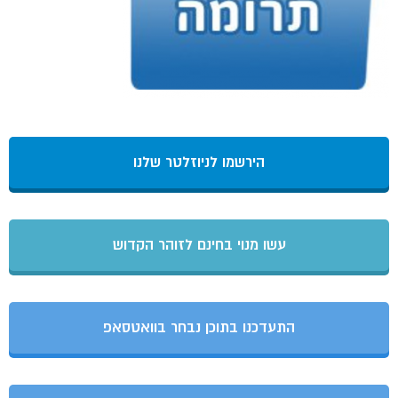
הירשמו לניוזלטר שלנו
עשו מנוי בחינם לזוהר הקדוש
התעדכנו בתוכן נבחר בוואטסאפ