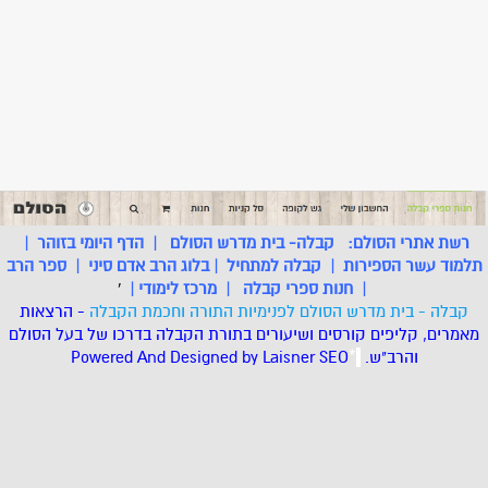
רשת אתרי הסולם:
קבלה- בית מדרש הסולם
|
הדף היומי בזוהר
|
תלמוד עשר הספירות
|
קבלה למתחיל
|
בלוג הרב אדם סיני
|
ספר הרב
|
חנות ספרי קבלה
|
מרכז לימודי
|
'
קבלה - בית מדרש הסולם לפנימיות התורה וחכמת הקבלה
- הרצאות
מאמרים, קליפים קורסים ושיעורים בתורת הקבלה בדרכו של בעל הסולם
והרב"ש.
.
*
SEO
Designed by Laisner
Powered And