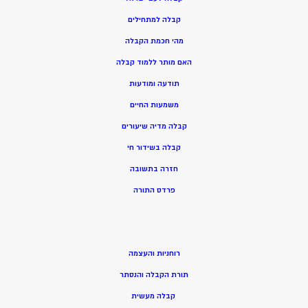
קבלה למתחילים
מהי חכמת הקבלה
האם מותר ללמוד קבלה
תודעה ומודעות
משמעות החיים
קבלה מדיה שיעורים
קבלה בשידור חי
חזרה בתשובה
פרדס התורה
רוחניות והעצמה
תורת הקבלה והנסתר
קבלה מעשית