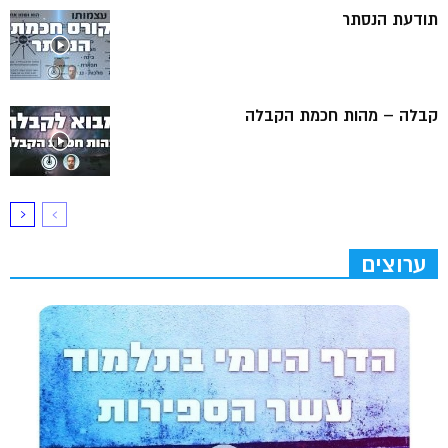
תודעת הנסתר
קבלה – מהות חכמת הקבלה
ערוצים