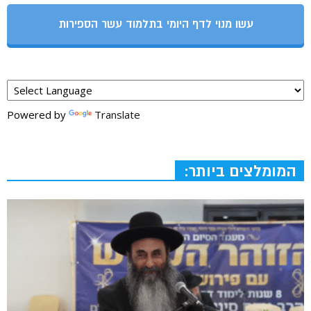
עשו מנוי לדף היומי בתלמוד עשר הספירות
Powered by
Translate
המומלצים ביותר: