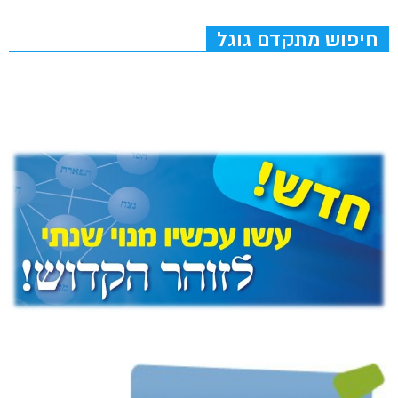
חיפוש מתקדם גוגל