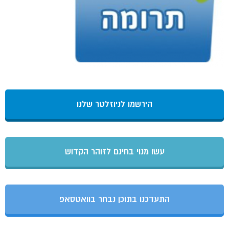
הירשמו לניוזלטר שלנו
עשו מנוי בחינם לזוהר הקדוש
התעדכנו בתוכן נבחר בוואטסאפ