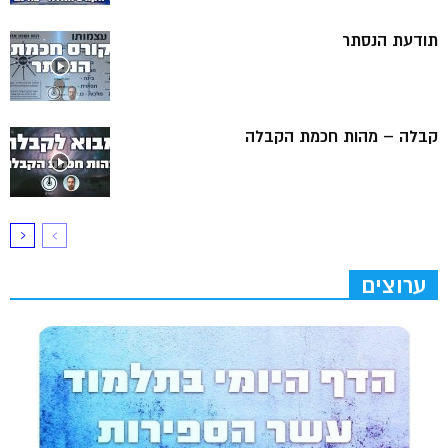
תודעת הנסתר
קבלה – מהות חכמת הקבלה
ערוצים