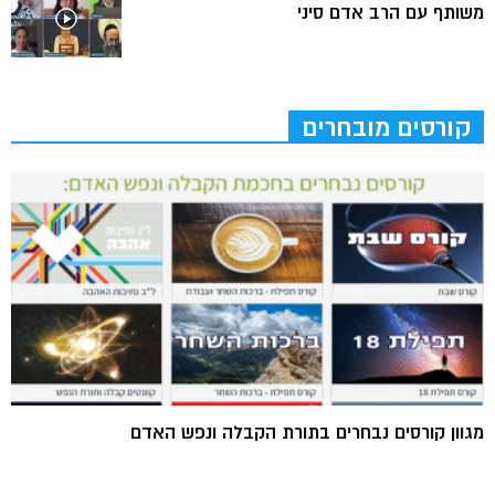
משותף עם הרב אדם סיני
קורסים מובחרים
מגוון קורסים נבחרים בתורת הקבלה ונפש האדם