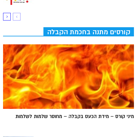
קורסים מתנה בחכמת הקבלה
מיני קורס – מידת הכעס בקבלה – מחוסר שלמות לשלמות