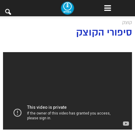
קוצק
סיפורי הקוצק