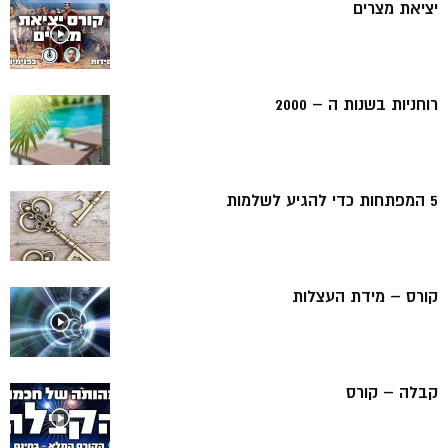
יציאת מצרים
רוחניות בשנות ה – 2000
5 המפתחות כדי להגיע לשלמות
קורס – מידת העצלות
קבלה – קורס