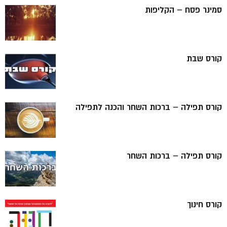
סמינר פסח – הקליפות
קורס שבת
קורס תפילה – ברכות השחר והכנה לתפילה
קורס תפילה – ברכות השחר
קורס חינוך