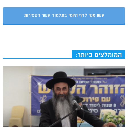
עשו מנוי לדף היומי בתלמוד עשר הספירות
המומלצים ביותר: