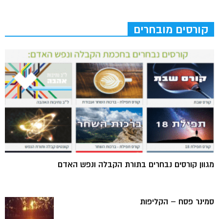
קורסים מובחרים
מגוון קורסים נבחרים בתורת הקבלה ונפש האדם
סמינר פסח – הקליפות