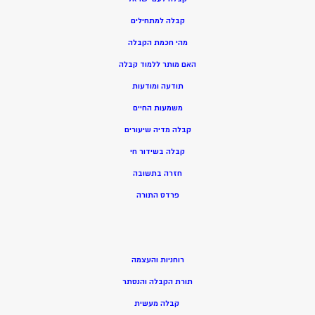
קבלה למתחילים
מהי חכמת הקבלה
האם מותר ללמוד קבלה
תודעה ומודעות
משמעות החיים
קבלה מדיה שיעורים
קבלה בשידור חי
חזרה בתשובה
פרדס התורה
רוחניות והעצמה
תורת הקבלה והנסתר
קבלה מעשית