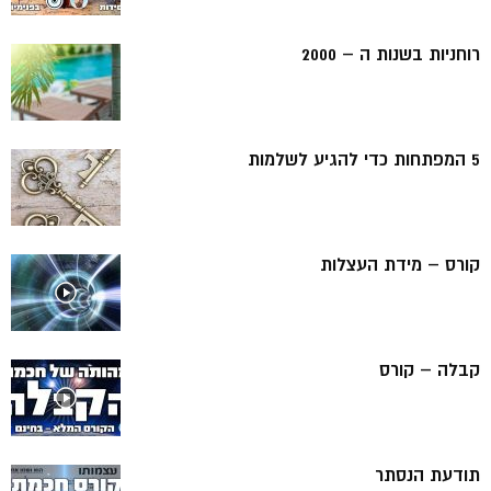
רוחניות בשנות ה – 2000
5 המפתחות כדי להגיע לשלמות
קורס – מידת העצלות
קבלה – קורס
תודעת הנסתר