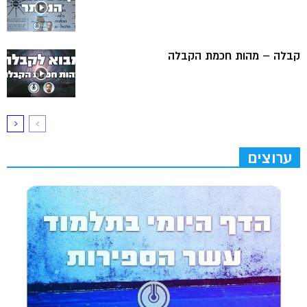
קבלה – מהות חכמת הקבלה
ערוצים