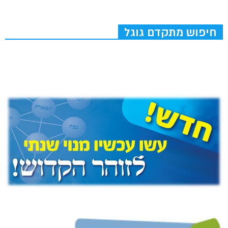
חיפוש מתקדם גוגל