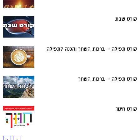
קורס שבת
קורס תפילה – ברכות השחר והכנה לתפילה
קורס תפילה – ברכות השחר
קורס חינוך