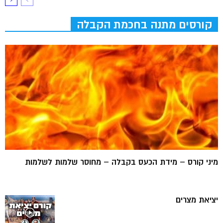
קורסים מתנה בחכמת הקבלה
מיני קורס – מידת הכעס בקבלה – מחוסר שלמות לשלמות
יציאת מצרים