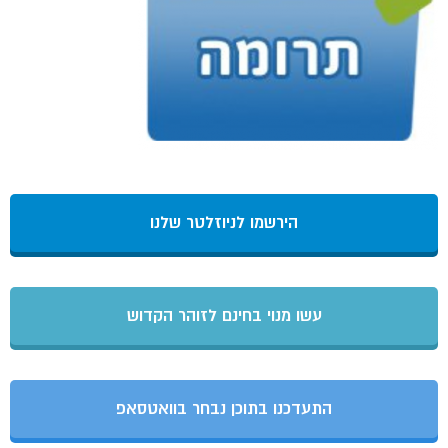
הירשמו לניוזלטר שלנו
עשו מנוי בחינם לזוהר הקדוש
התעדכנו בתוכן נבחר בוואטסאפ