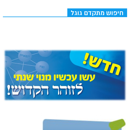
חיפוש מתקדם גוגל