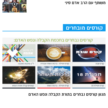
משותף עם הרב אדם סיני
קורסים מובחרים
מגוון קורסים נבחרים בתורת הקבלה ונפש האדם