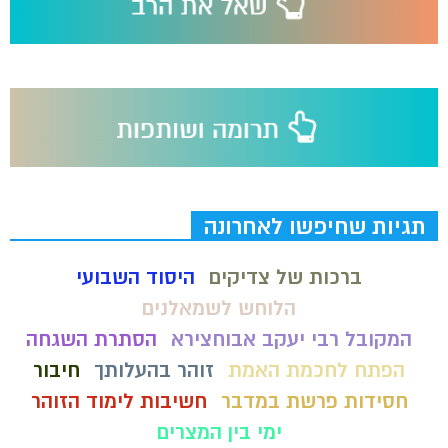
תגיות שחיפשו לאחרונה
ברכות של צדיקים
היסוד השבועי
הלוחש לשמאלנים
המקובל רבי יעקב אבוחצירא
הסתרת השגחה
הפתח לחכמת האמת
זוהר בהעלותך
חיבור
חסידות פרשת במדבר
חשיבות לימוד הזוהר
ימי בין המצרים