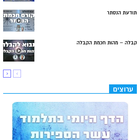
תודעת הנסתר
קבלה – מהות חכמת הקבלה
ערוצים