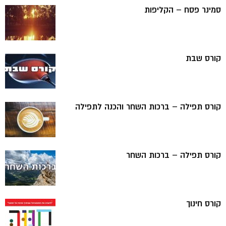
סמינר פסח – הקליפות
קורס שבת
קורס תפילה – ברכות השחר והכנה לתפילה
קורס תפילה – ברכות השחר
קורס חינוך