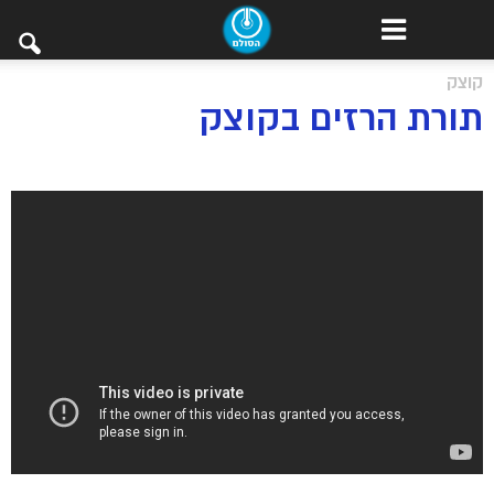
קוצק
תורת הרזים בקוצק