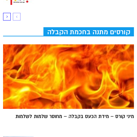
קורסים מתנה בחכמת הקבלה
מיני קורס – מידת הכעס בקבלה – מחוסר שלמות לשלמות