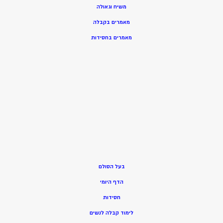
משיח וגאולה
מאמרים בקבלה
מאמרים בחסידות
בעל הסולם
הדף היומי
חסידות
ל
ימוד קבלה לנשים