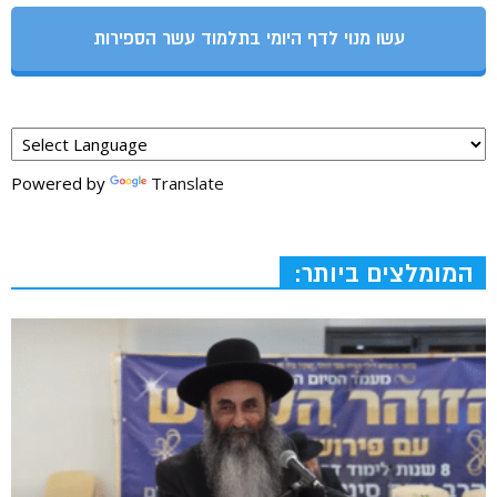
עשו מנוי לדף היומי בתלמוד עשר הספירות
Powered by
Translate
המומלצים ביותר: