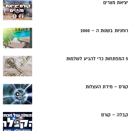
יציאת מצרים
רוחניות בשנות ה – 2000
5 המפתחות כדי להגיע לשלמות
קורס – מידת העצלות
קבלה – קורס