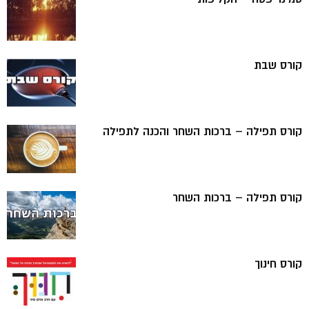
קורס שבת
קורס תפילה – ברכות השחר והכנה לתפילה
קורס תפילה – ברכות השחר
קורס חינוך