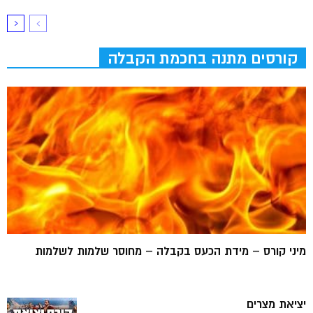
קורסים מתנה בחכמת הקבלה
מיני קורס – מידת הכעס בקבלה – מחוסר שלמות לשלמות
יציאת מצרים