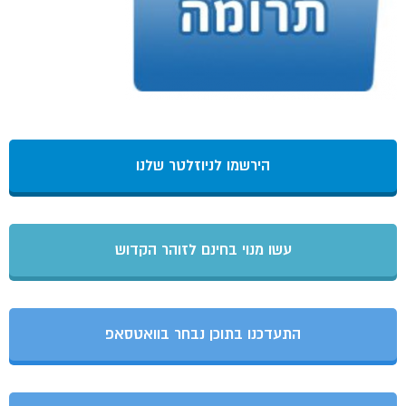
הירשמו לניוזלטר שלנו
עשו מנוי בחינם לזוהר הקדוש
התעדכנו בתוכן נבחר בוואטסאפ