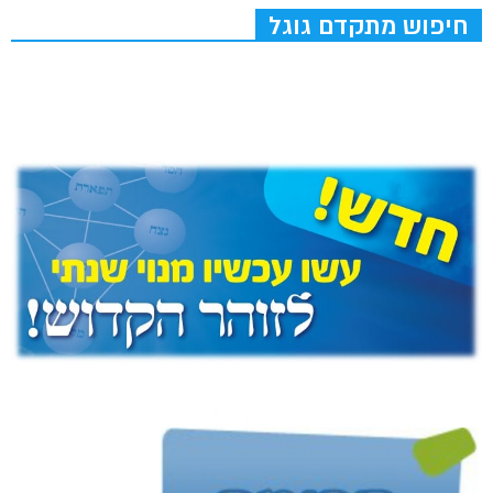
חיפוש מתקדם גוגל