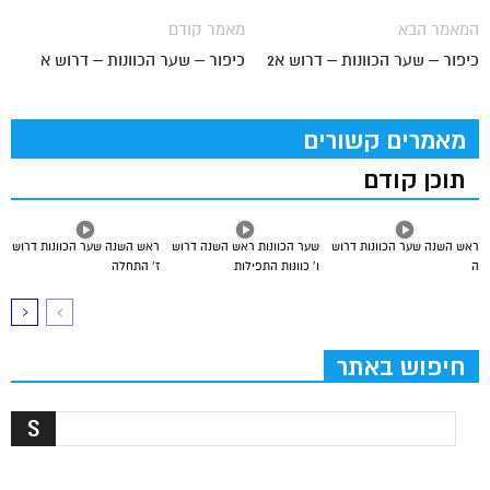
המאמר הבא
מאמר קודם
כיפור – שער הכוונות – דרוש א2
כיפור – שער הכוונות – דרוש א
מאמרים קשורים
תוכן קודם
ראש השנה שער הכוונות דרוש
שער הכוונות ראש השנה דרוש
ראש השנה שער הכוונות דרוש
ה
ו’ כוונות התפילות
ז’ התחלה
חיפוש באתר