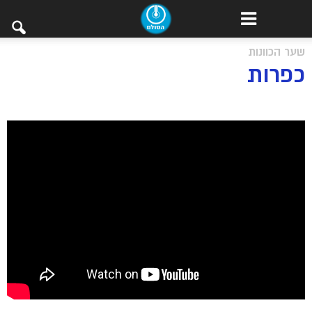
שער הכוונות
כפרות