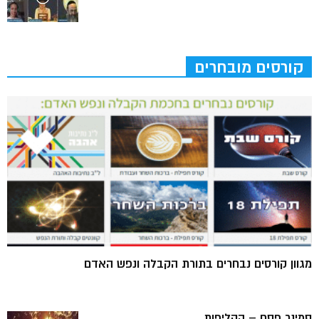
קורסים מובחרים
מגוון קורסים נבחרים בתורת הקבלה ונפש האדם
סמינר פסח – הקליפות