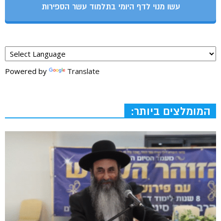
עשו מנוי לדף היומי בתלמוד עשר הספירות
Powered by
Translate
המומלצים ביותר: