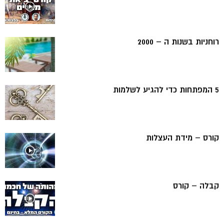
רוחניות בשנות ה – 2000
5 המפתחות כדי להגיע לשלמות
קורס – מידת העצלות
קבלה – קורס