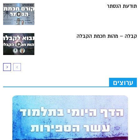
תודעת הנסתר
קבלה – מהות חכמת הקבלה
ערוצים