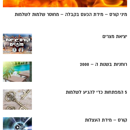
מיני קורס – מידת הכעס בקבלה – מחוסר שלמות לשלמות
יציאת מצרים
רוחניות בשנות ה – 2000
5 המפתחות כדי להגיע לשלמות
קורס – מידת העצלות