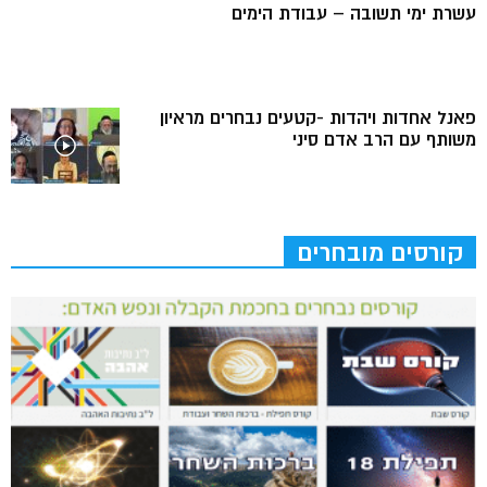
עשרת ימי תשובה – עבודת הימים
פאנל אחדות ויהדות -קטעים נבחרים מראיון
משותף עם הרב אדם סיני
קורסים מובחרים