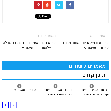
המאמר הבא
מאמר קודם
פרי חכם מאמרים - אחור וקדם
פריט חכם מאמרים - חכמת הקבלה
צרתני - שיעור 5
והפילוסופיה - שיעור 2
מאמרים קשורים
תוכן קודם
פרי חכם מאמרים – אחור
פרי חכם מאמרים – אחור
מתן תורה (מאגר ישן)
וקדם צרתני – שיעור 7
וקדם צרתני – שיעור 1