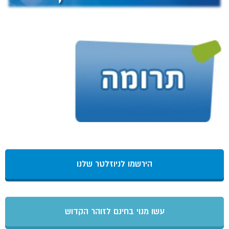
הירשמו לניוזלטר שלנו
עשו מנוי בחינם לזוהר הקדוש