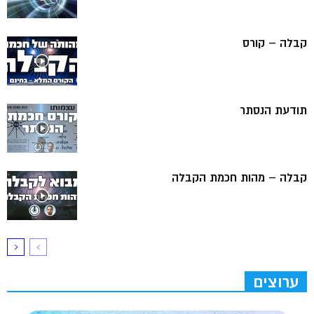
קבלה – קורס
תודעת הנסתר
קבלה – מהות חכמת הקבלה
ערוצים