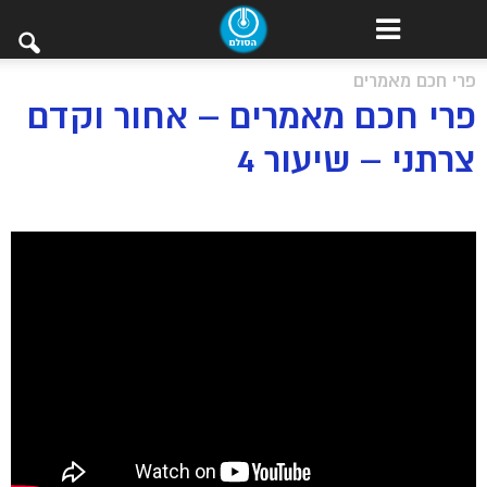
פרי חכם מאמרים
פרי חכם מאמרים – אחור וקדם
צרתני – שיעור 4