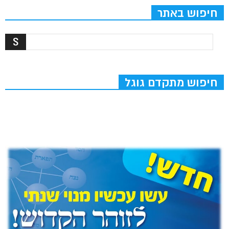
חיפוש באתר
חיפוש מתקדם גוגל