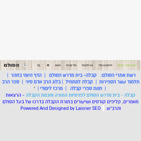
רשת אתרי הסולם:
קבלה- בית מדרש הסולם
|
הדף היומי בזוהר
|
תלמוד עשר הספירות
|
קבלה למתחיל
|
בלוג הרב אדם סיני
|
ספר הרב
|
חנות ספרי קבלה
|
מרכז לימודי
|
'
קבלה - בית מדרש הסולם לפנימיות התורה וחכמת הקבלה
- הרצאות
מאמרים, קליפים קורסים ושיעורים בתורת הקבלה בדרכו של בעל הסולם
והרב"ש.
.
*
SEO
Designed by Laisner
Powered And