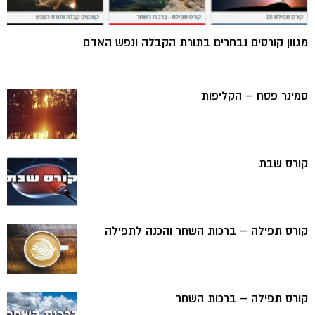
מגוון קורסים נבחרים בתורת הקבלה ונפש האדם
סמינר פסח – הקליפות
קורס שבת
קורס תפילה – ברכות השחר והכנה לתפילה
קורס תפילה – ברכות השחר