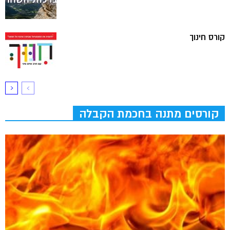
קורס חינוך
קורסים מתנה בחכמת הקבלה