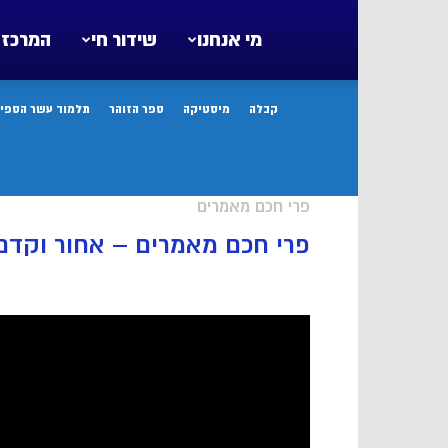
מי אנחנו
שידור חי
המרכז 
קבלה
מיסטיקה
ספר הזוהר
תלמוד עשר הספיר
פרי חכם מאמרים
פרי חכם מאמרים – אחור וקדם צ