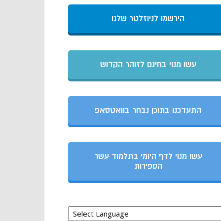
הירשמו לניוזלטר שלנו
עשו מנוי בחינם לזוהר הקדוש
התעדכנו בתוכן נבחר בוואטסאפ
עשו מנוי לדף היומי בתלמוד עשר
הספירות