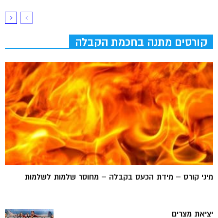
קורסים מתנה בחכמת הקבלה
מיני קורס – מידת הכעס בקבלה – מחוסר שלמות לשלמות
יציאת מצרים