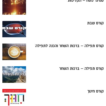
סמינר פסח – הקליפות
קורס שבת
קורס תפילה – ברכות השחר והכנה לתפילה
קורס תפילה – ברכות השחר
קורס חינוך