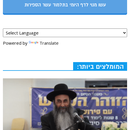
עשו מנוי לדף היומי בתלמוד עשר הספירות
Powered by
Translate
המומלצים ביותר: