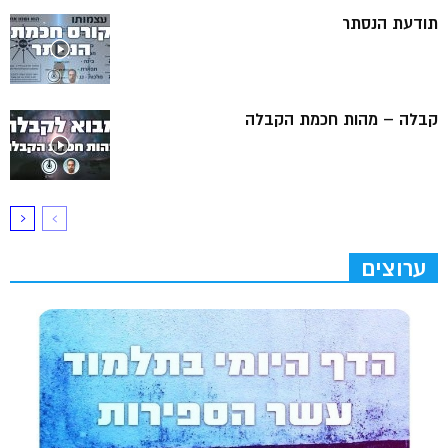
תודעת הנסתר
קבלה – מהות חכמת הקבלה
ערוצים