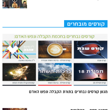
קורסים מובחרים
מגוון קורסים נבחרים בתורת הקבלה ונפש האדם