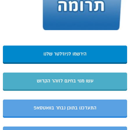
הירשמו לניוזלטר שלנו
עשו מנוי בחינם לזוהר הקדוש
התעדכנו בתוכן נבחר בוואטסאפ