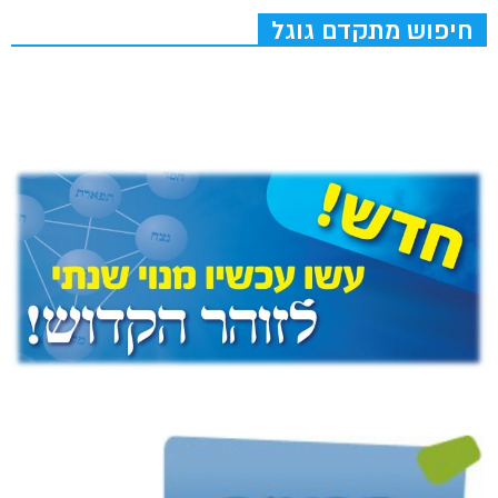
חיפוש מתקדם גוגל