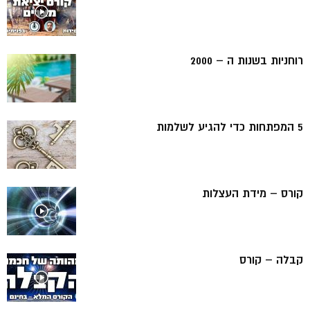
רוחניות בשנות ה – 2000
5 המפתחות כדי להגיע לשלמות
קורס – מידת העצלות
קבלה – קורס