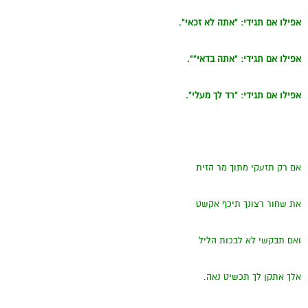
אפילו אם תגידי: “אתה לא זכאי”
.
אפילו אם תגידי: “אתה בדאי”
”
.
אפילו אם תגידי: “רד לך מעלי”.
אם רק תזעקי מתוך מר הזית
את שחור רצונך תיכף אקשט
ואם תבקשי לא לבכות הליל
אלך אתקן לך תכשיט נאה.