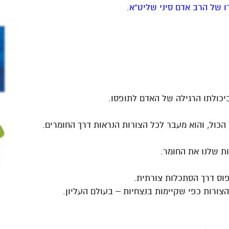
ו של הרב אדם סיני שליט”א.
יכולתו הרגילה של האדם לתופסו.
כול, והוא מעבר לכל הצורות הנראות דרך החומרים.
ת שלנו את החומר.
וס דרך הסתכלות צורתית.
ורות כפי שקיימות בנצחיות – בעולם העליון.