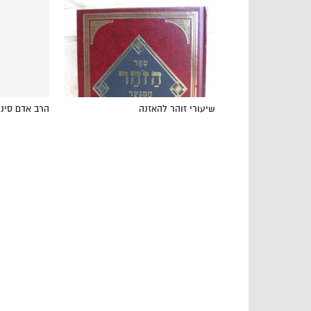
שיעורי זוהר להאזנה
הרב אדם סיני