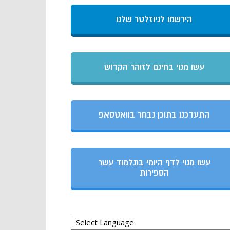
הירשמו לניוזלטר שלנו
עשו מנוי בחינם לזוהר הקדוש
התעדכנו בתוכן נבחר בוואטסאפ
עשו מנוי לדף היומי בתלמוד עשר
הספירות