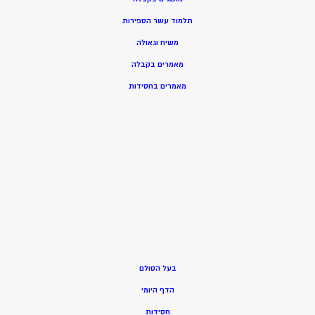
תלמוד עשר הספירות
משיח וגאולה
מאמרים בקבלה
מאמרים בחסידות
בעל הסולם
הדף היומי
חסידות