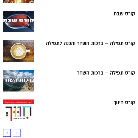
קורס שבת
קורס תפילה – ברכות השחר והכנה לתפילה
קורס תפילה – ברכות השחר
קורס חינוך