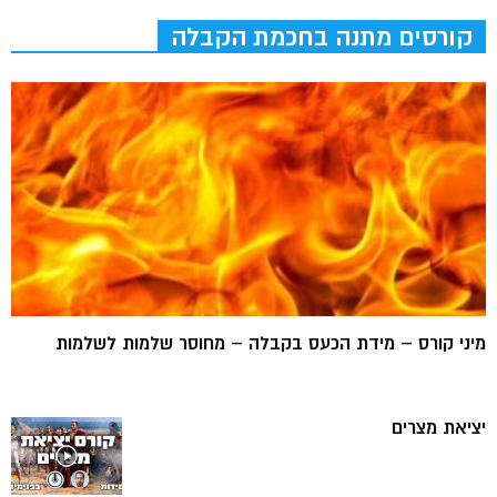
קורסים מתנה בחכמת הקבלה
מיני קורס – מידת הכעס בקבלה – מחוסר שלמות לשלמות
יציאת מצרים