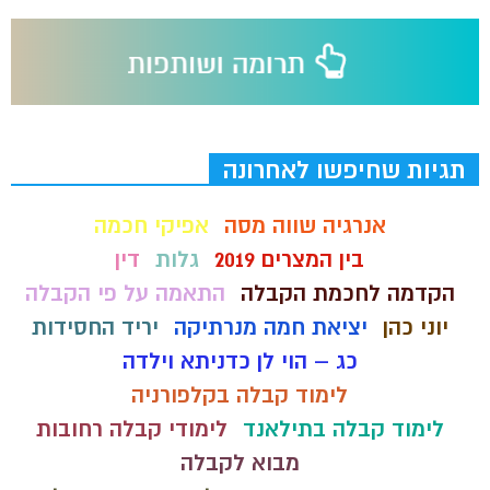
תגיות שחיפשו לאחרונה
אנרגיה שווה מסה
אפיקי חכמה
בין המצרים 2019
גלות
דין
הקדמה לחכמת הקבלה
התאמה על פי הקבלה
יוני כהן
יציאת חמה מנרתיקה
יריד החסידות
כג – הוי לן כדניתא וילדה
לימוד קבלה בקלפורניה
לימוד קבלה בתילאנד
לימודי קבלה רחובות
מבוא לקבלה