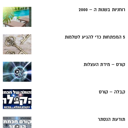
רוחניות בשנות ה – 2000
5 המפתחות כדי להגיע לשלמות
קורס – מידת העצלות
קבלה – קורס
תודעת הנסתר