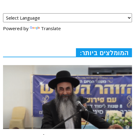
Powered by
Translate
המומלצים ביותר: