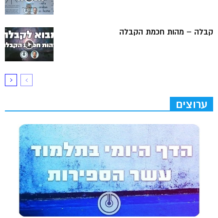
קבלה – מהות חכמת הקבלה
ערוצים