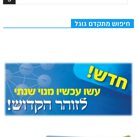
חיפוש מתקדם גוגל