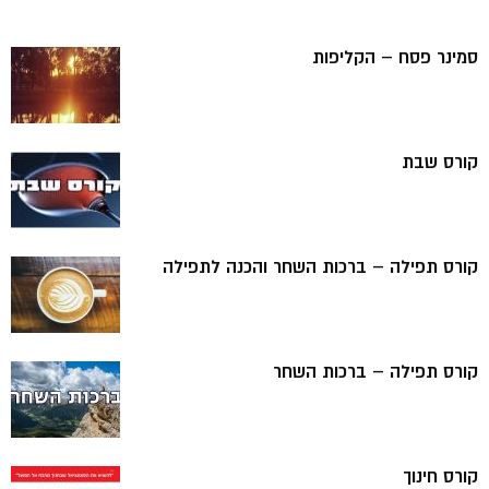
סמינר פסח – הקליפות
קורס שבת
קורס תפילה – ברכות השחר והכנה לתפילה
קורס תפילה – ברכות השחר
קורס חינוך