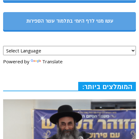
עשו מנוי לדף היומי בתלמוד עשר הספירות
Powered by
Translate
המומלצים ביותר: