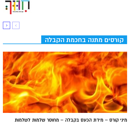
קורסים מתנה בחכמת הקבלה
מיני קורס – מידת הכעס בקבלה – מחוסר שלמות לשלמות