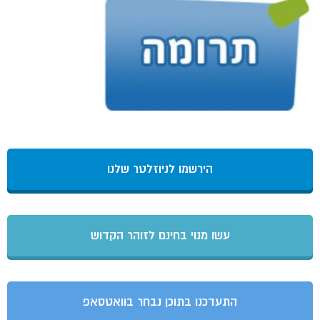
הירשמו לניוזלטר שלנו
עשו מנוי בחינם לזוהר הקדוש
התעדכנו בתוכן נבחר בוואטסאפ