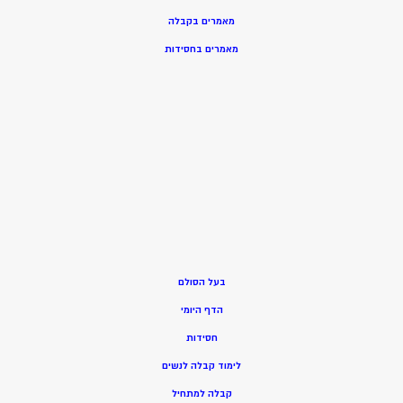
מאמרים בקבלה
מאמרים בחסידות
בעל הסולם
הדף היומי
חסידות
ל
ימוד קבלה לנשים
ק
בלה למתחיל