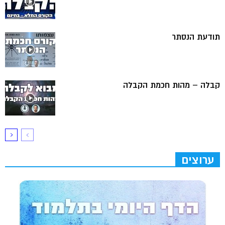
תודעת הנסתר
קבלה – מהות חכמת הקבלה
ערוצים