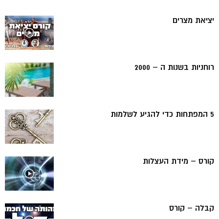
יציאת מצרים
רוחניות בשנות ה – 2000
5 המפתחות כדי להגיע לשלמות
קורס – מידת העצלות
קבלה – קורס