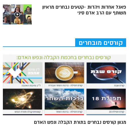
פאנל אחדות ויהדות -קטעים נבחרים מראיון
משותף עם הרב אדם סיני
קורסים מובחרים
מגוון קורסים נבחרים בתורת הקבלה ונפש האדם