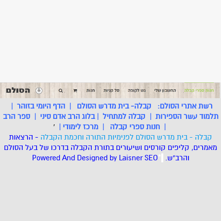
רשת אתרי הסולם:
קבלה- בית מדרש הסולם
|
הדף היומי בזוהר
|
תלמוד עשר הספירות
|
קבלה למתחיל
|
בלוג הרב אדם סיני
|
ספר הרב
|
חנות ספרי קבלה
|
מרכז לימודי
|
'
קבלה - בית מדרש הסולם לפנימיות התורה וחכמת הקבלה
- הרצאות
מאמרים, קליפים קורסים ושיעורים בתורת הקבלה בדרכו של בעל הסולם
והרב"ש.
.
*
SEO
Designed by Laisner
Powered And