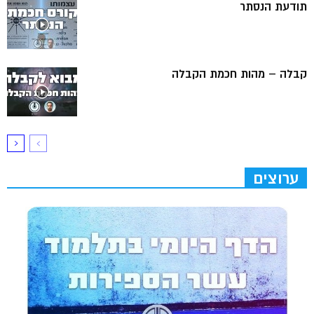
תודעת הנסתר
קבלה – מהות חכמת הקבלה
ערוצים