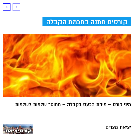
קורסים מתנה בחכמת הקבלה
מיני קורס – מידת הכעס בקבלה – מחוסר שלמות לשלמות
יציאת מצרים