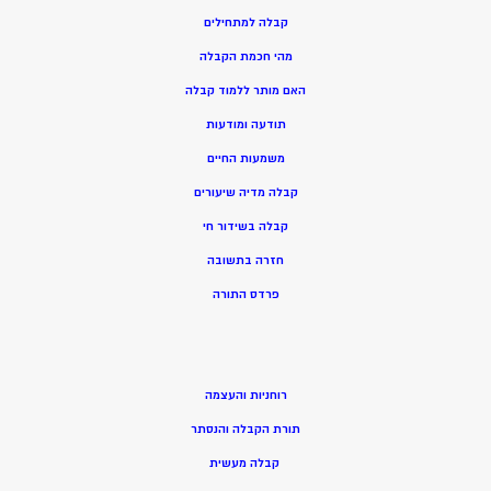
קבלה למתחילים
מהי חכמת הקבלה
האם מותר ללמוד קבלה
תודעה ומודעות
משמעות החיים
קבלה מדיה שיעורים
קבלה בשידור חי
חזרה בתשובה
פרדס התורה
רוחניות והעצמה
תורת הקבלה והנסתר
קבלה מעשית