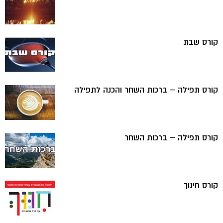
קורס שבת
קורס תפילה – ברכות השחר והכנה לתפילה
קורס תפילה – ברכות השחר
קורס חינוך