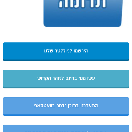
הירשמו לניוזלטר שלנו
עשו מנוי בחינם לזוהר הקדוש
התעדכנו בתוכן נבחר בוואטסאפ