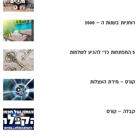
רוחניות בשנות ה – 2000
5 המפתחות כדי להגיע לשלמות
קורס – מידת העצלות
קבלה – קורס