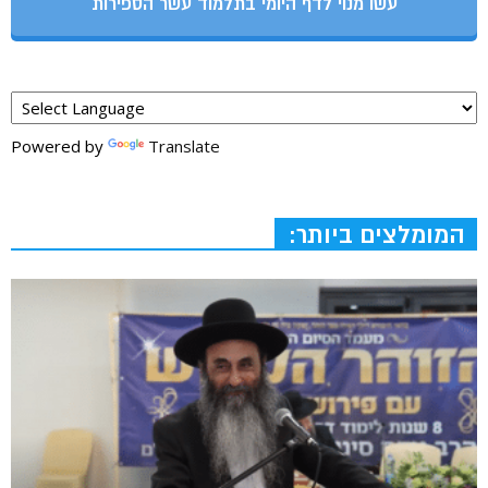
עשו מנוי לדף היומי בתלמוד עשר הספירות
Powered by
Translate
המומלצים ביותר: