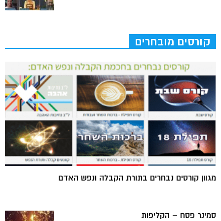
קורסים מובחרים
מגוון קורסים נבחרים בתורת הקבלה ונפש האדם
סמינר פסח – הקליפות