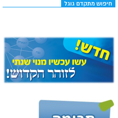
חיפוש מתקדם גוגל