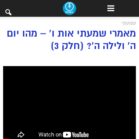
שמעתי
מאמרי שמעתי אות ו’ – מהו יום
ה’ ולילה ה’? (חלק 3)