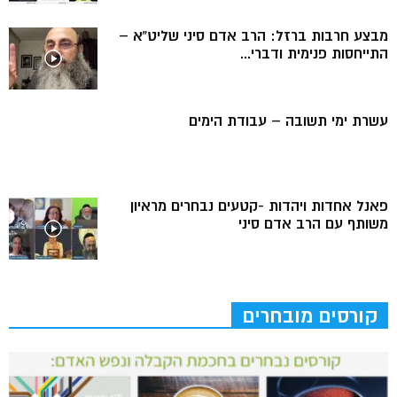
מבצע חרבות ברזל: הרב אדם סיני שליט”א –
התייחסות פנימית ודברי...
עשרת ימי תשובה – עבודת הימים
פאנל אחדות ויהדות -קטעים נבחרים מראיון
משותף עם הרב אדם סיני
קורסים מובחרים