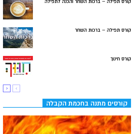
קורס תפילה – ברכות השחר והכנה לתפילה
קורס תפילה – ברכות השחר
קורס חינוך
קורסים מתנה בחכמת הקבלה