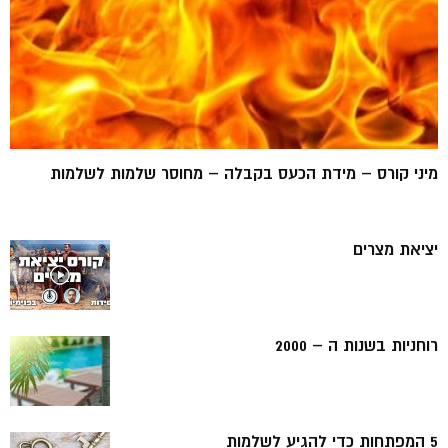
מיני קורס – מידת הכעס בקבלה – מחוסר שלמות לשלמות
יציאת מצרים
רוחניות בשנות ה – 2000
5 המפתחות כדי להגיע לשלמות