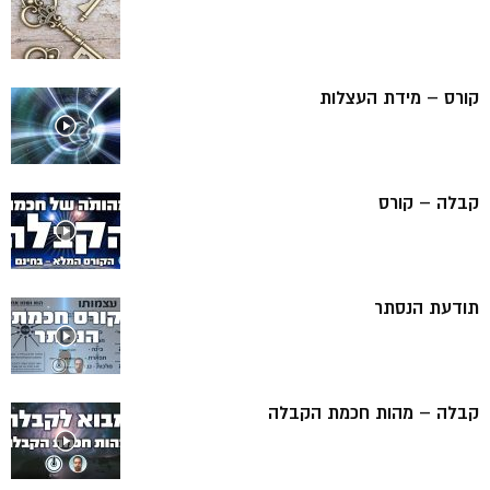
קורס – מידת העצלות
קבלה – קורס
תודעת הנסתר
קבלה – מהות חכמת הקבלה