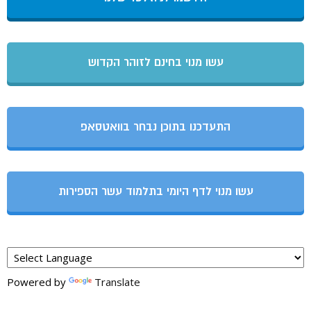
עשו מנוי בחינם לזוהר הקדוש
התעדכנו בתוכן נבחר בוואטסאפ
עשו מנוי לדף היומי בתלמוד עשר הספירות
Powered by
Translate