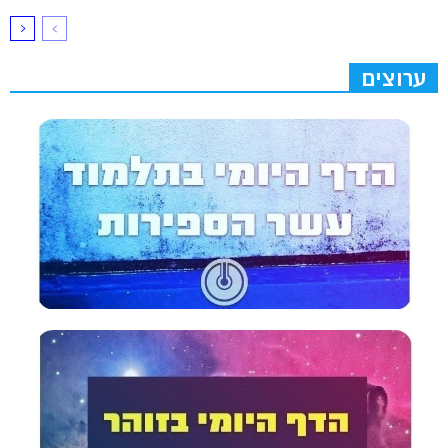
ערוצים