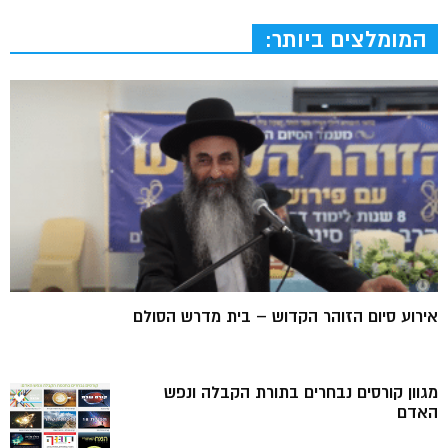
המומלצים ביותר:
אירוע סיום הזוהר הקדוש – בית מדרש הסולם
מגוון קורסים נבחרים בתורת הקבלה ונפש
האדם